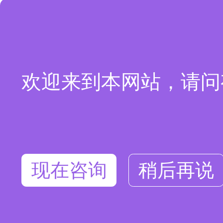
欢迎来到本网站，请问
现在咨询
稍后再说