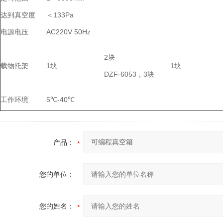
达到真空度
＜133Pa
电源电压
AC220V 50Hz
2块
载物托架
1块
1块
DZF-6053，3块
工作环境
5℃-40℃
产品：
您的单位：
您的姓名：