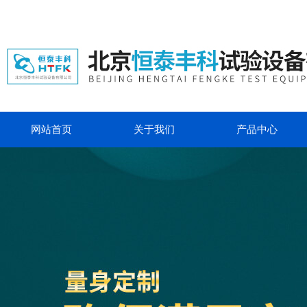
网站首页
关于我们
产品中心