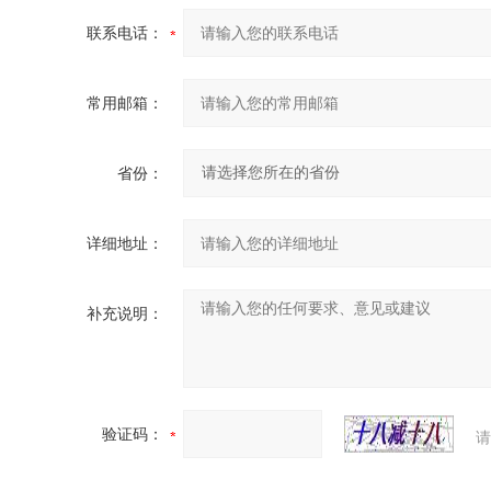
联系电话：
常用邮箱：
省份：
详细地址：
补充说明：
验证码：
请