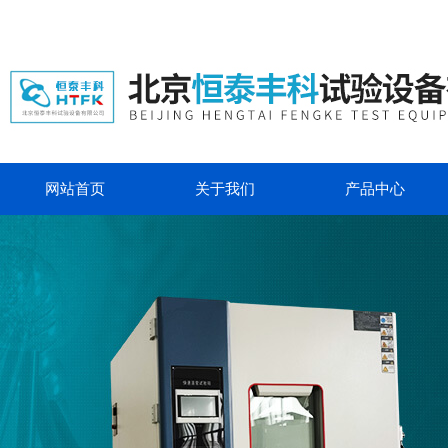
网站首页
关于我们
产品中心