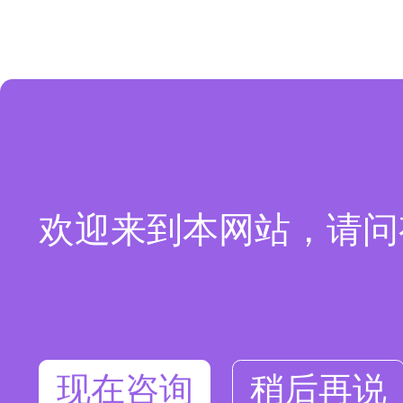
欢迎来到本网站，请问
现在咨询
稍后再说