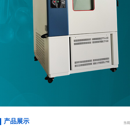
产品展示
当