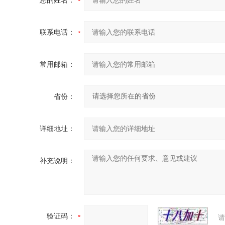
您的姓名：
联系电话：
常用邮箱：
省份：
详细地址：
补充说明：
验证码：
请