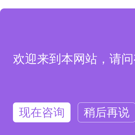
欢迎来到本网站，请问
现在咨询
稍后再说