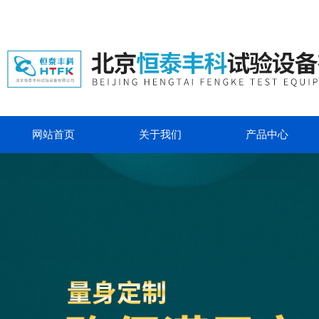
网站首页
关于我们
产品中心