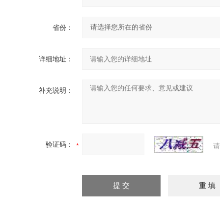
省份：
详细地址：
补充说明：
验证码：
请