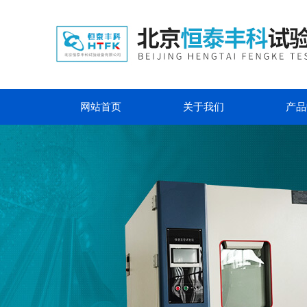
网站首页
关于我们
产品