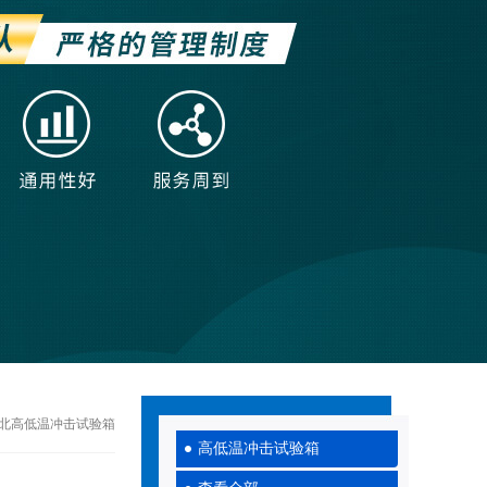
50河北高低温冲击试验箱
高低温冲击试验箱