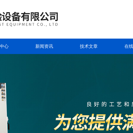
中心
新闻资讯
技术文章
在