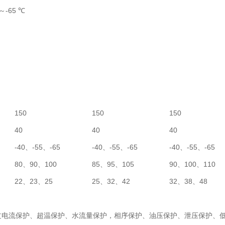
℃～-65 ℃
150
150
150
40
40
40
-40、-55、-65
-40、-55、-65
-40、-55、-65
80、90、100
85、95、105
90、100、110
22、23、25
25、32、42
32、38、48
过电流保护、超温保护、水流量保护，相序保护、油压保护、泄压保护、