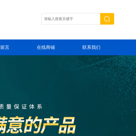
线留言
在线商铺
联系我们