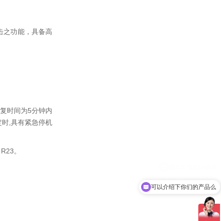
击之功能，具备高
复时间为5分钟内
时,具有紧急停机
R23。
可以介绍下你们的产品么