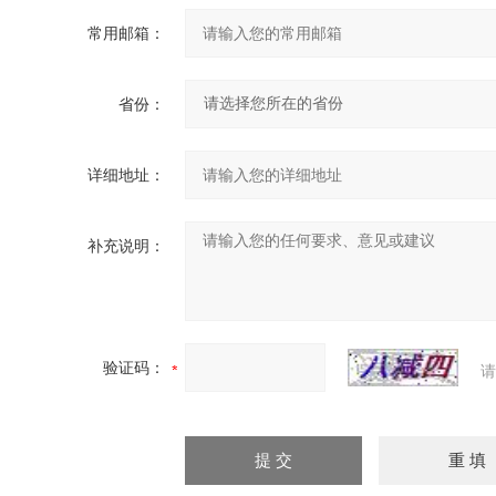
常用邮箱：
省份：
详细地址：
补充说明：
验证码：
请