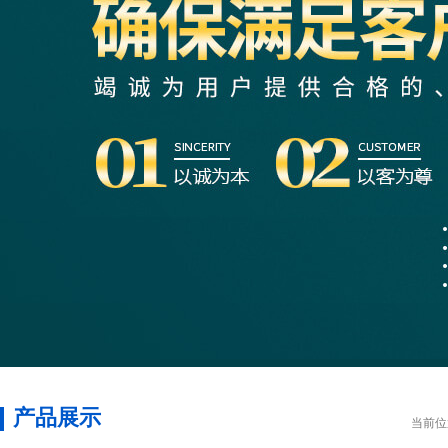
产品展示
当前位