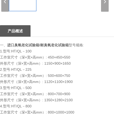
1
产品概述
一、
进口臭氧老化试验箱/耐臭氧老化试验箱
型号规格:
1.型号:HT/QL－100
工作室尺寸（深×宽×高mm）: 450×450×550
外形尺寸（深×宽×高mm）: 1150×900×1650
2.型号:HT/QL－225
工作室尺寸（深×宽×高mm）: 500×600×750
外形尺寸（深×宽×高mm）: 1120×1100×1900
3.型号:HT/QL－500
工作室尺寸（深×宽×高mm）: 800×700×900
外形尺寸（深×宽×高mm）: 1350×1280×2100
4.型号:HT/QL－800
工作室尺寸（深×宽×高mm）: 800×1000×1000