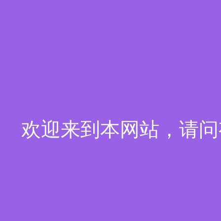
欢迎来到本网站，请问