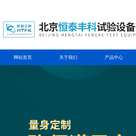
网站首页
关于我们
产品中心