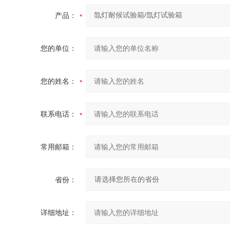
产品：
您的单位：
您的姓名：
联系电话：
常用邮箱：
省份：
详细地址：