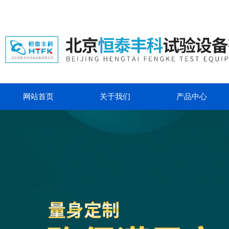
网站首页
关于我们
产品中心