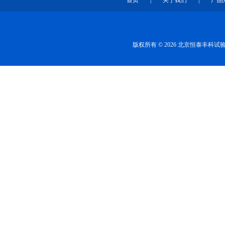
首页
|
关于我们
|
产品
版权所有 © 2026 北京恒泰丰科