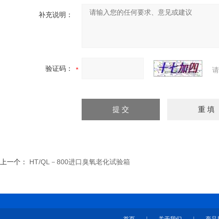
补充说明：
验证码：
请
上一个：
HT/QL－800进口臭氧老化试验箱