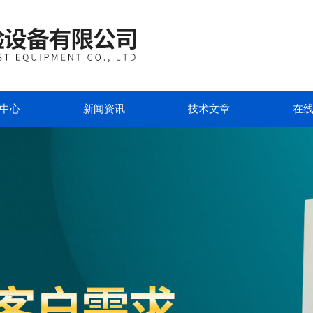
中心
新闻资讯
技术文章
在