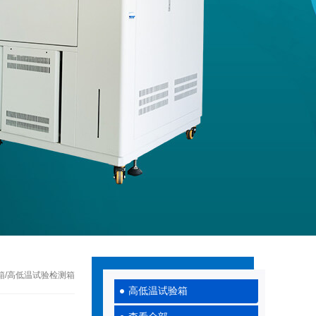
化箱/高低温试验检测箱
高低温试验箱