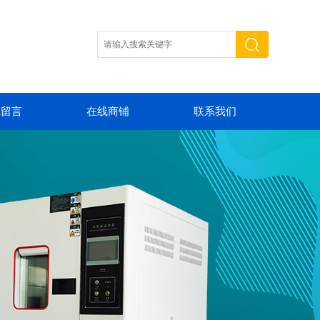
线留言
在线商铺
联系我们