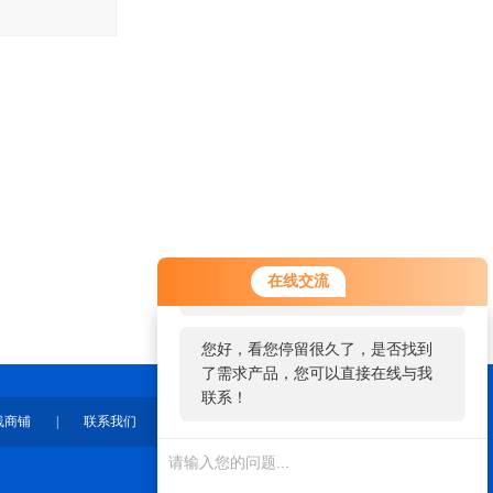
您好！欢迎前来咨询，很高兴为您
在线交流
服务，请问您要咨询什么问题呢？
您好，看您停留很久了，是否找到
了需求产品，您可以直接在线与我
联系！
线商铺
|
联系我们