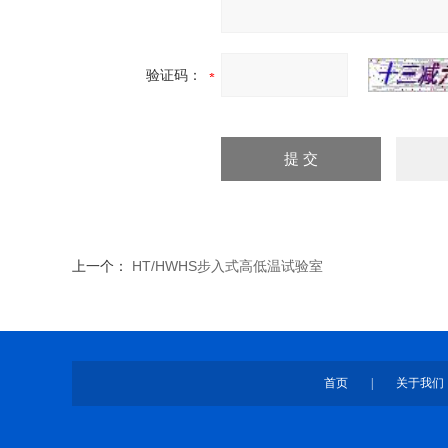
验证码：
上一个：
HT/HWHS步入式高低温试验室
首页
|
关于我们