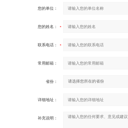
您的单位：
您的姓名：
联系电话：
常用邮箱：
省份：
详细地址：
补充说明：