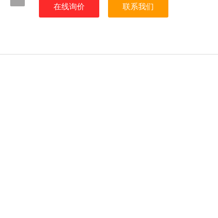
在线询价
联系我们