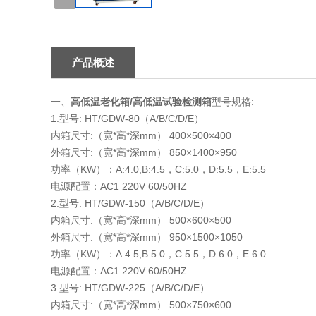
1
产品概述
一、
高低温老化箱/高低温试验检测箱
型号规格:
1.型号: HT/GDW-80（A/B/C/D/E）
内箱尺寸:（宽*高*深mm） 400×500×400
外箱尺寸:（宽*高*深mm） 850×1400×950
功率（KW）：A:4.0,B:4.5，C:5.0，D:5.5，E:5.5
电源配置：AC1 220V 60/50HZ
2.型号: HT/GDW-150（A/B/C/D/E）
内箱尺寸:（宽*高*深mm） 500×600×500
外箱尺寸:（宽*高*深mm） 950×1500×1050
功率（KW）：A:4.5,B:5.0，C:5.5，D:6.0，E:6.0
电源配置：AC1 220V 60/50HZ
3.型号: HT/GDW-225（A/B/C/D/E）
内箱尺寸:（宽*高*深mm） 500×750×600