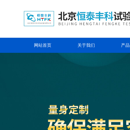
网站首页
关于我们
产品