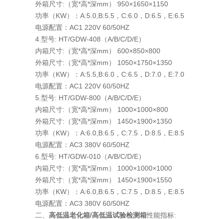
外箱尺寸:（宽*高*深mm） 950×1650×1150
功率（KW）：A:5.0,B:5.5，C:6.0，D:6.5，E:6.5
电源配置：AC1 220V 60/50HZ
4.型号: HT/GDW-408（A/B/C/D/E）
内箱尺寸:（宽*高*深mm） 600×850×800
外箱尺寸:（宽*高*深mm） 1050×1750×1350
功率（KW）：A:5.5,B:6.0，C:6.5，D:7.0，E:7.0
电源配置：AC1 220V 60/50HZ
5.型号: HT/GDW-800（A/B/C/D/E）
内箱尺寸:（宽*高*深mm） 1000×1000×800
外箱尺寸:（宽*高*深mm） 1450×1900×1350
功率（KW）：A:6.0,B:6.5，C:7.5，D:8.5，E:8.5
电源配置：AC3 380V 60/50HZ
6.型号: HT/GDW-010（A/B/C/D/E）
内箱尺寸:（宽*高*深mm） 1000×1000×1000
外箱尺寸:（宽*高*深mm） 1450×1900×1550
功率（KW）：A:6.0,B:6.5，C:7.5，D:8.5，E:8.5
电源配置：AC3 380V 60/50HZ
二、
高低温老化箱/高低温试验检测箱
性能指标: