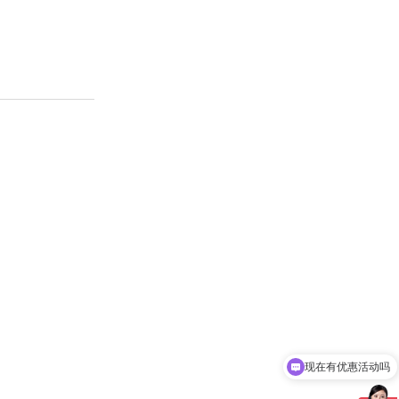
现在有优惠活动吗