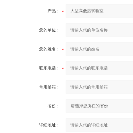
产品：
您的单位：
您的姓名：
联系电话：
常用邮箱：
省份：
详细地址：