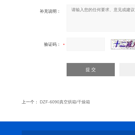
补充说明：
验证码：
上一个：
DZF-6090真空烘箱/干燥箱