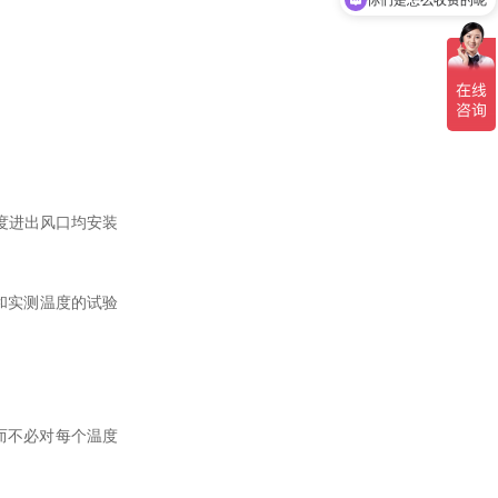
你们是怎么收费的呢
度进出风口均安装
和实测温度的试验
而不必对每个温度