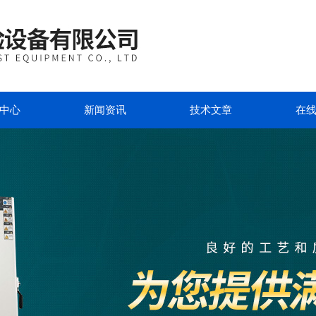
中心
新闻资讯
技术文章
在