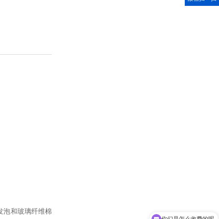
酯发泡和玻璃纤维棉