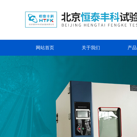
网站首页
关于我们
产品