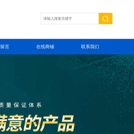
线留言
在线商铺
联系我们