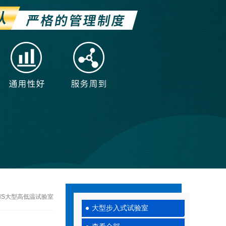
LHS大型高低温试验室
大型步入式试验室