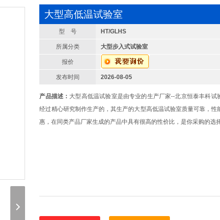
大型高低温试验室
型 号
HT/GLHS
所属分类
大型步入式试验室
报价
发布时间
2026-08-05
产品描述：
大型高低温试验室是由专业的生产厂家--北京恒泰丰科试
经过精心研究制作生产的，其生产的大型高低温试验室质量可靠，性
惠，在同类产品厂家生成的产品中具有很高的性价比，是你采购的选