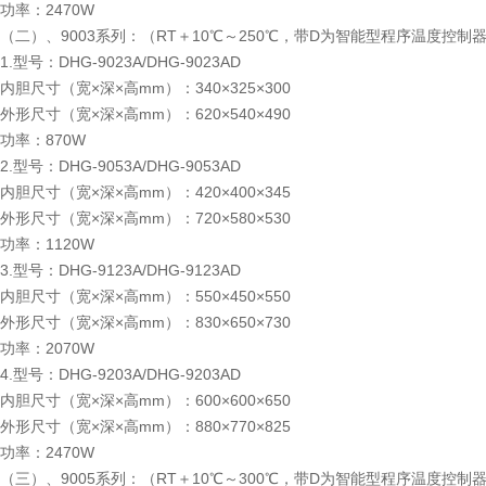
功率：2470W
（二）、9003系列：（RT＋10℃～250℃，带D为智能型程序温度控制
1.型号：DHG-9023A/DHG-9023AD
内胆尺寸（宽×深×高mm）：340×325×300
外形尺寸（宽×深×高mm）：620×540×490
功率：870W
2.型号：DHG-9053A/DHG-9053AD
内胆尺寸（宽×深×高mm）：420×400×345
外形尺寸（宽×深×高mm）：720×580×530
功率：1120W
3.型号：DHG-9123A/DHG-9123AD
内胆尺寸（宽×深×高mm）：550×450×550
外形尺寸（宽×深×高mm）：830×650×730
功率：2070W
4.型号：DHG-9203A/DHG-9203AD
内胆尺寸（宽×深×高mm）：600×600×650
外形尺寸（宽×深×高mm）：880×770×825
功率：2470W
（三）、9005系列：（RT＋10℃～300℃，带D为智能型程序温度控制