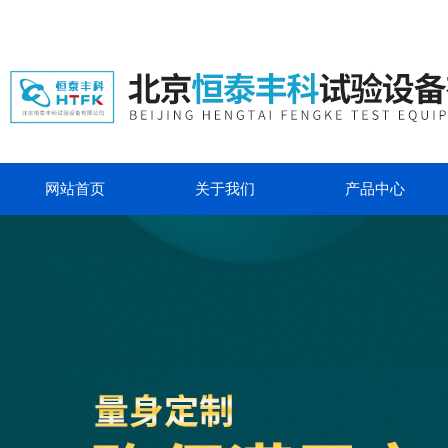
网站首页
关于我们
产品中心