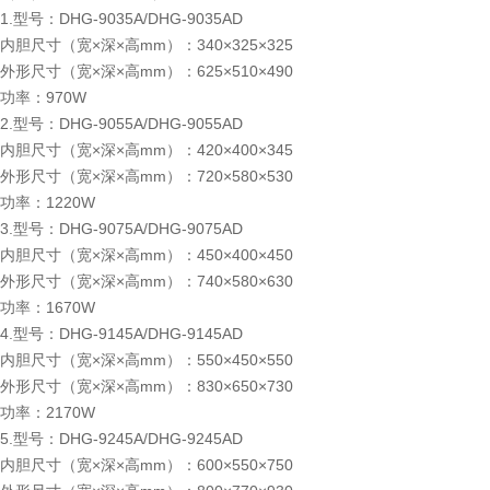
1.型号：DHG-9035A/DHG-9035AD
内胆尺寸（宽×深×高mm）：340×325×325
外形尺寸（宽×深×高mm）：625×510×490
功率：970W
2.型号：DHG-9055A/DHG-9055AD
内胆尺寸（宽×深×高mm）：420×400×345
外形尺寸（宽×深×高mm）：720×580×530
功率：1220W
3.型号：DHG-9075A/DHG-9075AD
内胆尺寸（宽×深×高mm）：450×400×450
外形尺寸（宽×深×高mm）：740×580×630
功率：1670W
4.型号：DHG-9145A/DHG-9145AD
内胆尺寸（宽×深×高mm）：550×450×550
外形尺寸（宽×深×高mm）：830×650×730
功率：2170W
5.型号：DHG-9245A/DHG-9245AD
内胆尺寸（宽×深×高mm）：600×550×750