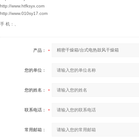
http://www.htfksyx.com
http://www.010sy17.com
手 机：、
产品：
您的单位：
您的姓名：
联系电话：
常用邮箱：