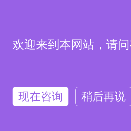
欢迎来到本网站，请问
现在咨询
稍后再说