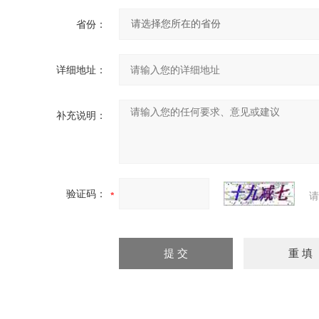
省份：
详细地址：
补充说明：
验证码：
请