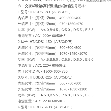
GB2423.34-86、 MIL-STD883C方法1004.2温湿度组合循
六、
交变试验箱/高低温湿热试验箱
型号规格:
1.型号: HT/GDSJ-80（A/B/C/D/E）
内箱尺寸:（宽*高*深mm） 400×500×400
外箱尺寸:（宽*高*深mm） 970×1360×970
功率（KW）：A:4.0,B:4.5，C:5.0，D:5.5，E:5.5
电源配置：AC1 220V 60/50HZ
2.型号: HT/GDSJ-150（A/B/C/D/E）
内箱尺寸:（宽*高*深mm） 500×600×500
外箱尺寸:（宽*高*深mm） 1070×1450×1070
功率（KW）：A:4.5,B:5.0，C:5.5，D:6.0，E:6.0
电源配置：AC1 220V 60/50HZ
内形尺寸:D×W×H 500×600×750:mm
3.型号: HT/GDSJ-225（A/B/C/D/E）
内箱尺寸:（宽*高*深mm） 500×750×600
外箱尺寸:（宽*高*深mm） 1070×1630×1180
功率（KW）：A:5.0,B:5.5，C:6.0，D:6.5，E:6.5
电源配置：AC1 220V 60/50HZ
4.型号: HT/GDSJ-408（A/B/C/D/E）