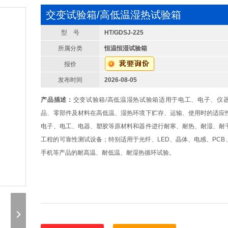
交变试验箱/高低温湿热试验箱
型 号
HT/GDSJ-225
所属分类
恒温恒湿试验箱
报价
发布时间
2026-08-05
产品描述：
交变试验箱/高低温湿热试验箱适用于电工、电子、仪
品、零部件及材料在高低温、湿热环境下贮存、运输、使用时的适应
电子、电工、电器、塑胶等原材料和器件进行耐寒、耐热、耐湿、耐
工程的可靠性测试设备；特别适用于光纤、LED、晶体、电感、PCB
手机等产品的耐高温、耐低温、耐湿热循环试验。