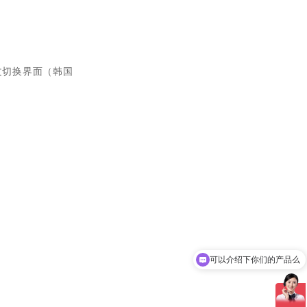
文切换界面（韩国
可以介绍下你们的产品么
你们是怎么收费的呢