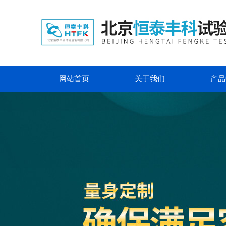
网站首页
关于我们
产品