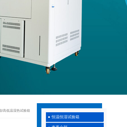
试验箱/高低温湿热试验箱
恒温恒湿试验箱