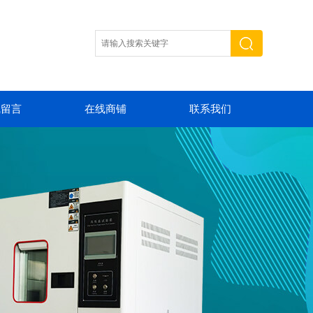
线留言
在线商铺
联系我们