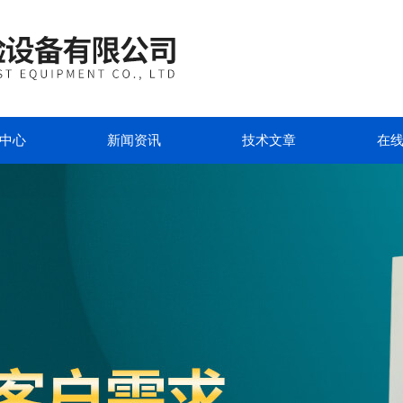
中心
新闻资讯
技术文章
在