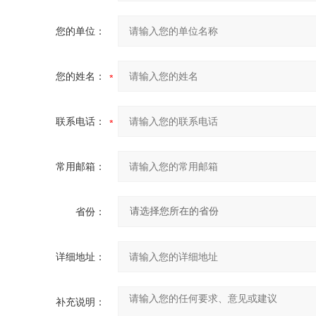
您的单位：
您的姓名：
联系电话：
常用邮箱：
省份：
详细地址：
补充说明：