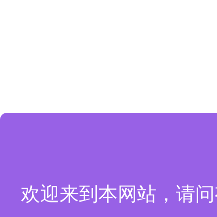
欢迎来到本网站，请问