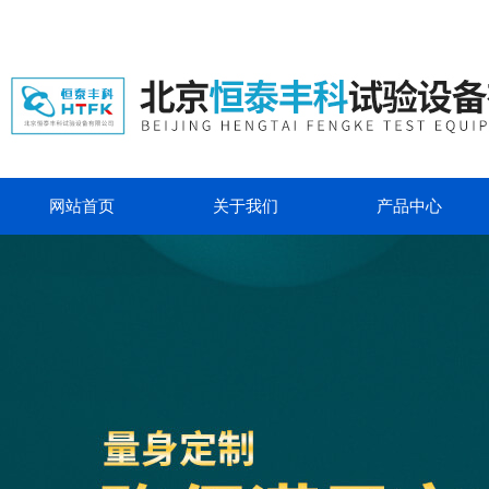
网站首页
关于我们
产品中心