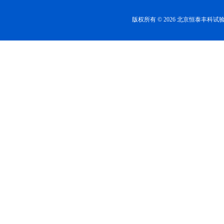
版权所有 © 2026 北京恒泰丰科