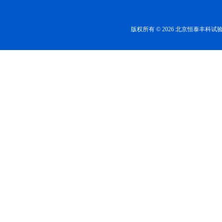
版权所有 © 2026 北京恒泰丰科