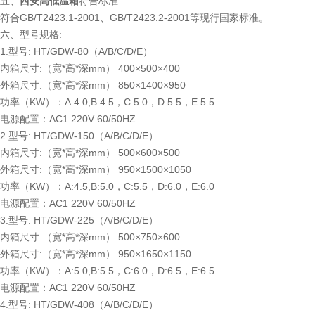
五、
西安高低温箱
符合标准:
符合GB/T2423.1-2001、GB/T2423.2-2001等现行国家标准。
六、型号规格:
1.型号: HT/GDW-80（A/B/C/D/E）
内箱尺寸:（宽*高*深mm） 400×500×400
外箱尺寸:（宽*高*深mm） 850×1400×950
功率（KW）：A:4.0,B:4.5，C:5.0，D:5.5，E:5.5
电源配置：AC1 220V 60/50HZ
2.型号: HT/GDW-150（A/B/C/D/E）
内箱尺寸:（宽*高*深mm） 500×600×500
外箱尺寸:（宽*高*深mm） 950×1500×1050
功率（KW）：A:4.5,B:5.0，C:5.5，D:6.0，E:6.0
电源配置：AC1 220V 60/50HZ
3.型号: HT/GDW-225（A/B/C/D/E）
内箱尺寸:（宽*高*深mm） 500×750×600
外箱尺寸:（宽*高*深mm） 950×1650×1150
功率（KW）：A:5.0,B:5.5，C:6.0，D:6.5，E:6.5
电源配置：AC1 220V 60/50HZ
4.型号: HT/GDW-408（A/B/C/D/E）