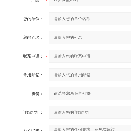
产品：
您的单位：
您的姓名：
联系电话：
常用邮箱：
省份：
详细地址：