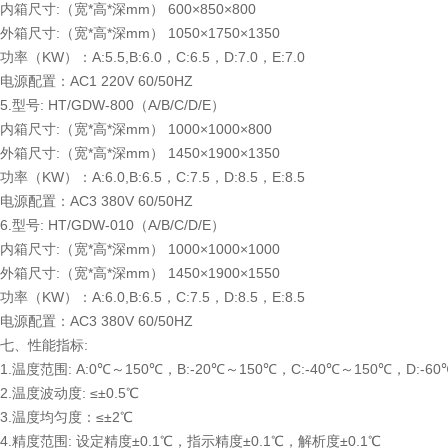
内箱尺寸:（宽*高*深mm） 600×850×800
外箱尺寸:（宽*高*深mm） 1050×1750×1350
功率（KW）：A:5.5,B:6.0，C:6.5，D:7.0，E:7.0
电源配置：AC1 220V 60/50HZ
5.型号: HT/GDW-800（A/B/C/D/E）
内箱尺寸:（宽*高*深mm） 1000×1000×800
外箱尺寸:（宽*高*深mm） 1450×1900×1350
功率（KW）：A:6.0,B:6.5，C:7.5，D:8.5，E:8.5
电源配置：AC3 380V 60/50HZ
6.型号: HT/GDW-010（A/B/C/D/E）
内箱尺寸:（宽*高*深mm） 1000×1000×1000
外箱尺寸:（宽*高*深mm） 1450×1900×1550
功率（KW）：A:6.0,B:6.5，C:7.5，D:8.5，E:8.5
电源配置：AC3 380V 60/50HZ
七、性能指标:
1.温度范围: A:0℃～150℃，B:-20℃～150℃，C:-40℃～150℃，D:-6
2.温度波动度: ≤±0.5℃
3.温度均匀度：≤±2℃
4.精度范围: 设定精度±0.1℃，指示精度±0.1℃，解析度±0.1℃