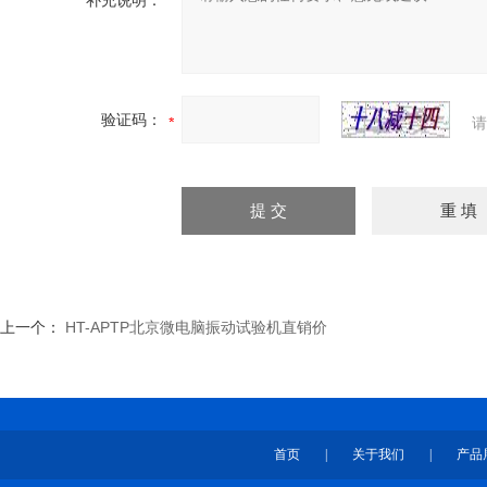
补充说明：
验证码：
请
上一个：
HT-APTP北京微电脑振动试验机直销价
首页
|
关于我们
|
产品