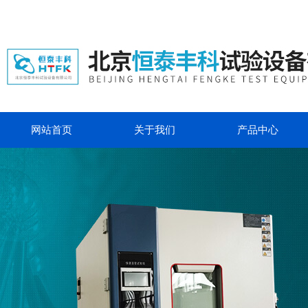
网站首页
关于我们
产品中心