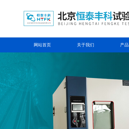
网站首页
关于我们
产品