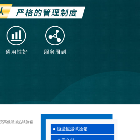
北京交变高低温湿热试验箱
恒温恒湿试验箱