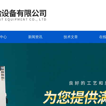
中心
新闻资讯
技术文章
在