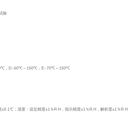
环试验
0℃，D:-60℃～150℃，E:-70℃～150℃
度±0.1℃；湿度：设定精度±1％R.H，指示精度±1％R.H，解析度±1％R.H