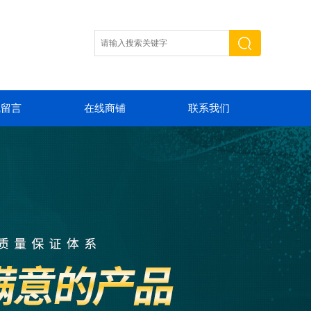
线留言
在线商铺
联系我们