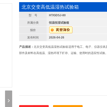
北京交变高低温湿热试验箱
型 号
HT/GDSJ-80
所属分类
恒温恒湿试验箱
报价
发布时间
2026-04-26
产品描述：
北京交变高低温湿热试验箱适用于电工、电子、仪器仪表
部件及材料在高低温、湿热环境下贮存、运输、使用时的适应性试验