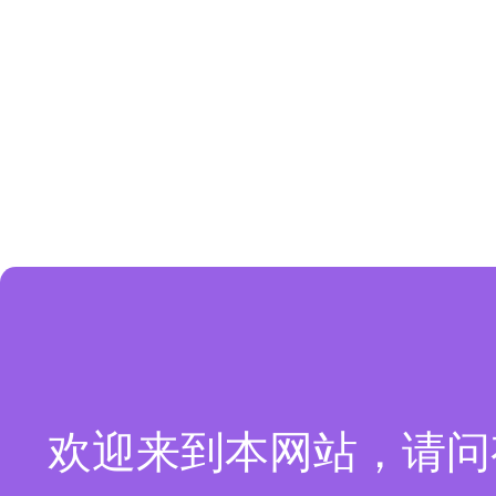
欢迎来到本网站，请问