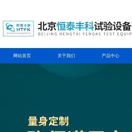
网站首页
关于我们
产品中心