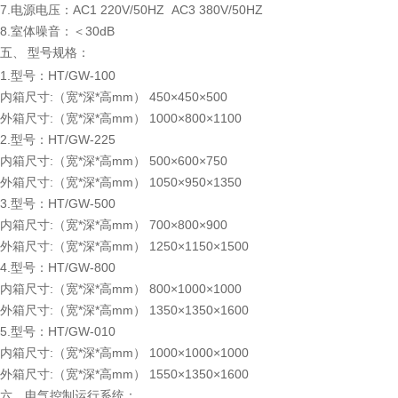
7.电源电压：AC1 220V/50HZ AC3 380V/50HZ
8.室体噪音：＜30dB
五、
型号规格：
1.型号：HT/GW-100
内箱尺寸:（宽*深*高mm） 450×450×500
外箱尺寸:（宽*深*高mm） 1000×800×1100
2.型号：HT/GW-225
内箱尺寸:（宽*深*高mm） 500×600×750
外箱尺寸:（宽*深*高mm） 1050×950×1350
3.型号：HT/GW-500
内箱尺寸:（宽*深*高mm） 700×800×900
外箱尺寸:（宽*深*高mm） 1250×1150×1500
4.型号：HT/GW-800
内箱尺寸:（宽*深*高mm） 800×1000×1000
外箱尺寸:（宽*深*高mm） 1350×1350×1600
5.型号：HT/GW-010
内箱尺寸:（宽*深*高mm） 1000×1000×1000
外箱尺寸:（宽*深*高mm） 1550×1350×1600
六、电气控制运行系统：