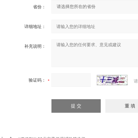
省份：
详细地址：
补充说明：
验证码：
请