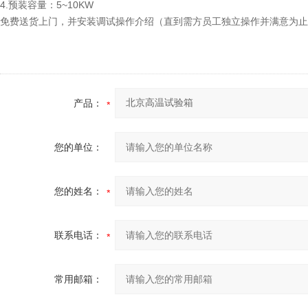
4.预装容量：5~10KW
免费送货上门，并安装调试操作介绍（直到需方员工独立操作并满意为止
产品：
您的单位：
您的姓名：
联系电话：
常用邮箱：