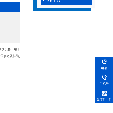
查看全部
测试设备，用于
的参数及性能,
电话
手机号
微信扫一扫