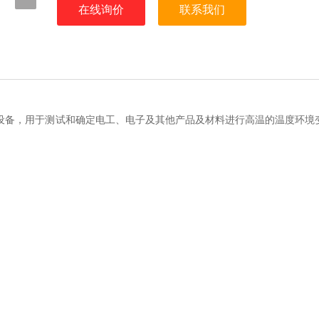
在线询价
联系我们
设备，用于测试和确定电工、电子及其他产品及材料进行高温的温度环境