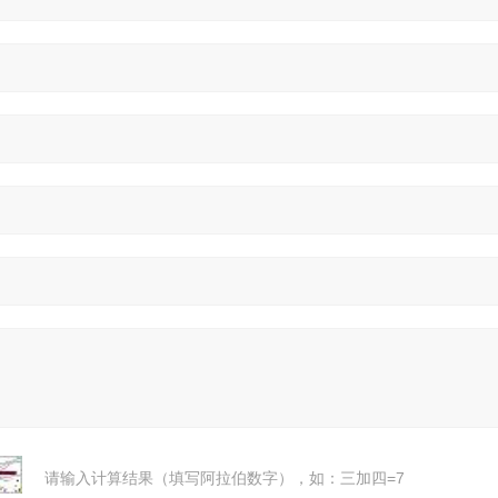
请输入计算结果（填写阿拉伯数字），如：三加四=7