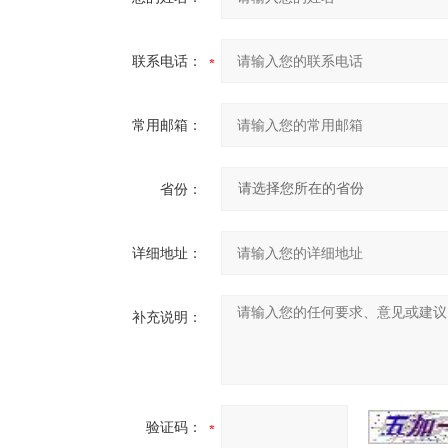
联系电话：
常用邮箱：
省份：
详细地址：
补充说明：
验证码：