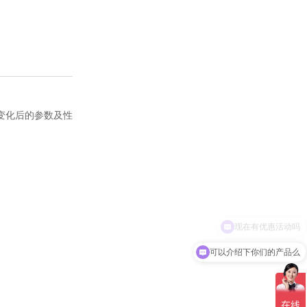
变化后的参数及性
可以介绍下你们的产品么