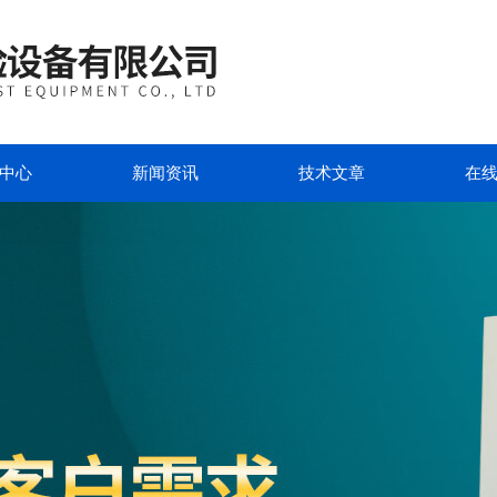
中心
新闻资讯
技术文章
在