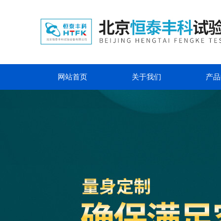
网站首页
关于我们
产品