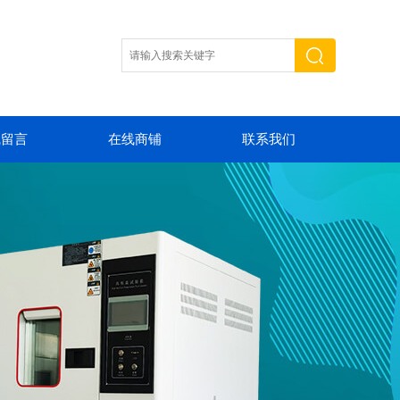
线留言
在线商铺
联系我们