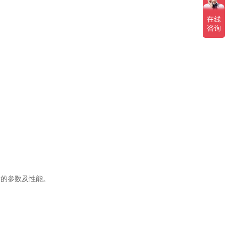
后的参数及性能。