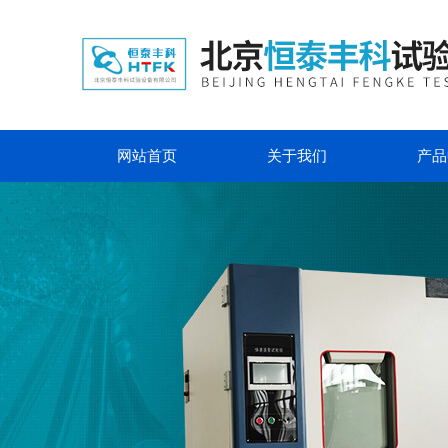
网站首页
关于我们
产品