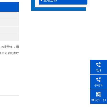
查看全部
的检测设备，用
境变化后的参数
电话
手机号
微信扫一扫