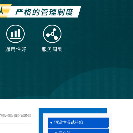
00低温恒温恒湿试验箱
恒温恒湿试验箱