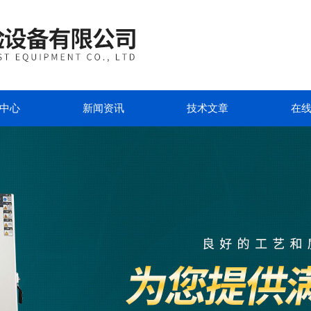
中心
新闻资讯
技术文章
在