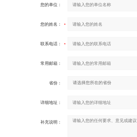
您的单位：
您的姓名：
联系电话：
常用邮箱：
省份：
详细地址：
补充说明：