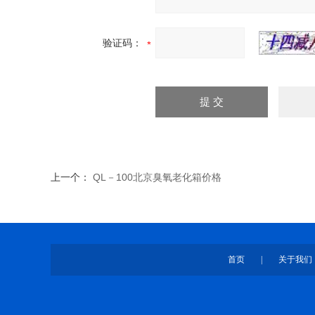
验证码：
上一个：
QL－100北京臭氧老化箱价格
首页
|
关于我们