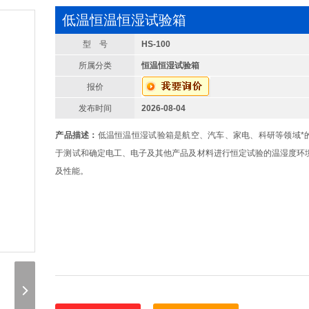
低温恒温恒湿试验箱
型 号
HS-100
所属分类
恒温恒湿试验箱
报价
发布时间
2026-08-04
产品描述：
低温恒温恒湿试验箱是航空、汽车、家电、科研等领域*
于测试和确定电工、电子及其他产品及材料进行恒定试验的温湿度环
及性能。