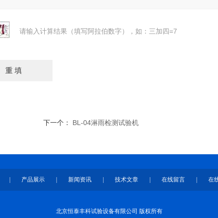
请输入计算结果（填写阿拉伯数字），如：三加四=7
下一个：
BL-04淋雨检测试验机
|
产品展示
|
新闻资讯
|
技术文章
|
在线留言
|
在
北京恒泰丰科试验设备有限公司 版权所有