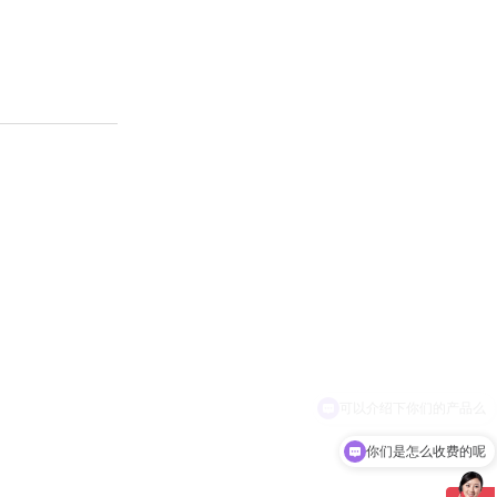
你们是怎么收费的呢