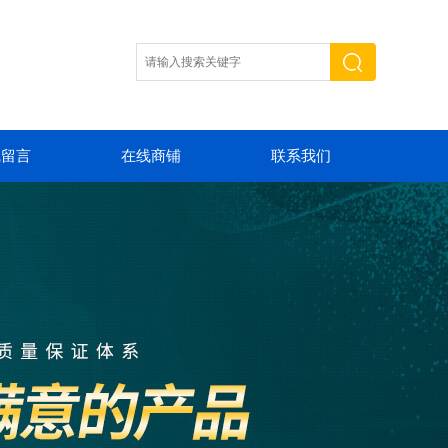
线留言
在线商铺
联系我们