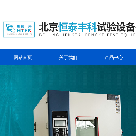
网站首页
关于我们
产品中心