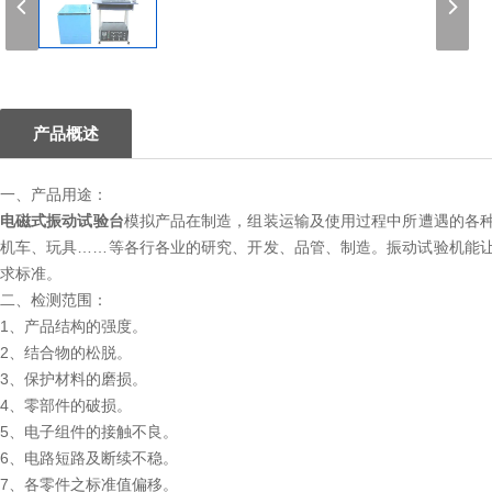
1
产品概述
一、产品用途：
电磁式振动试验台
模拟产品在制造，组装运输及使用过程中所遭遇的各
机车、玩具……等各行各业的研究、开发、品管、制造。振动试验机能
求标准。
二、检测范围：
1、产品结构的强度。
2、结合物的松脱。
3、保护材料的磨损。
4、零部件的破损。
5、电子组件的接触不良。
6、电路短路及断续不稳。
7、各零件之标准值偏移。