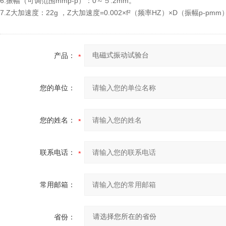
6.振幅（可调范围mmp-p）：0～５.2mm。
7.Z大加速度：22g ，Z大加速度=0.002×f²（频率HZ）×D（振幅p-pmm
产品：
您的单位：
您的姓名：
联系电话：
常用邮箱：
省份：