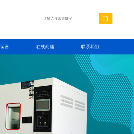
线留言
在线商铺
联系我们