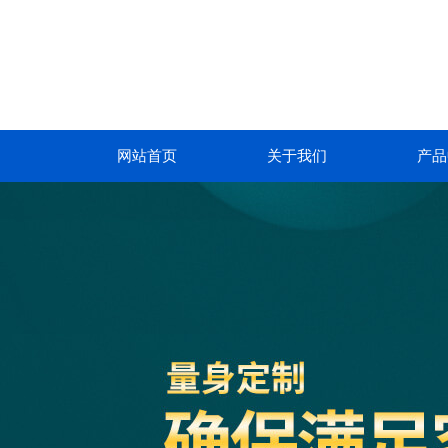
网站首页
关于我们
产品