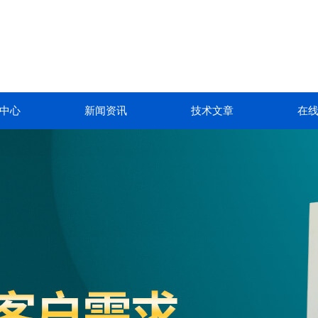
中心
新闻资讯
技术文章
在