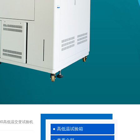
-100高低温交变试验机
高低温试验箱