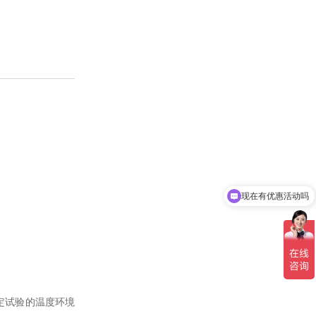
现在有优惠活动吗
定试验的温度环境