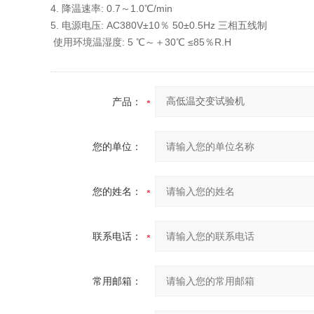
4. 降温速率: 0.7～1.0℃/min
5. 电源电压: AC380V±10％ 50±0.5Hz 三相五线制
使用环境温湿度: 5 ℃～＋30℃ ≤85％R.H
产品：
您的单位：
您的姓名：
联系电话：
常用邮箱：