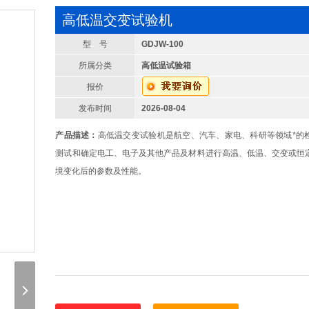
高低温交变试验机
型 号
GDJW-100
所属分类
高低温试验箱
报价
发布时间
2026-08-04
产品描述：
高低温交变试验机是航空、汽车、家电、科研等领域*的
测试和确定电工、电子及其他产品及材料进行高温、低温、交变或恒
境变化后的参数及性能。