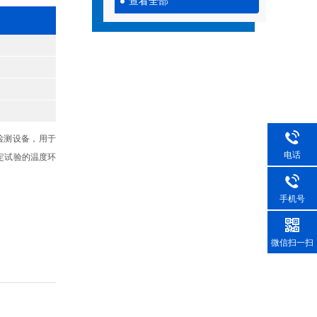
查看全部
检测设备，用于
电话
定试验的温度环
手机号
微信扫一扫