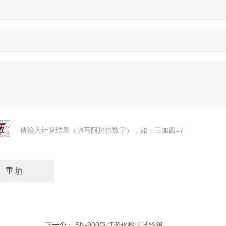
请输入计算结果（填写阿拉伯数字），如：三加四=7
下一个：
SN-900氙灯老化检测试验箱