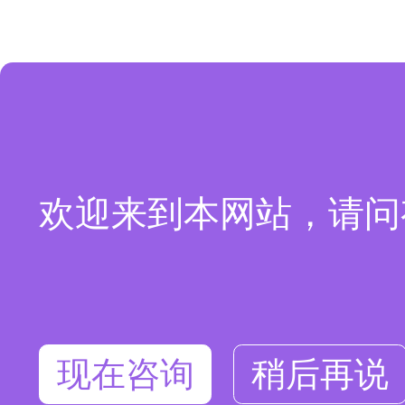
欢迎来到本网站，请问
现在咨询
稍后再说