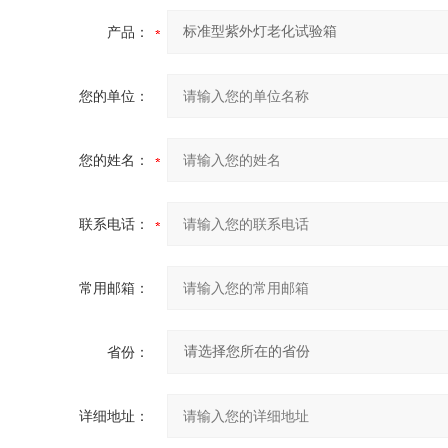
产品：
您的单位：
您的姓名：
联系电话：
常用邮箱：
省份：
详细地址：