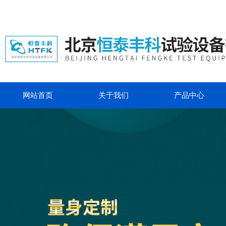
网站首页
关于我们
产品中心