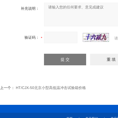
补充说明：
验证码：
请
上一个：
HT/CJX-50北京小型高低温冲击试验箱价格