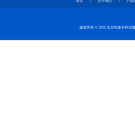
首页
|
关于我们
|
产品
版权所有 © 2026 北京恒泰丰科