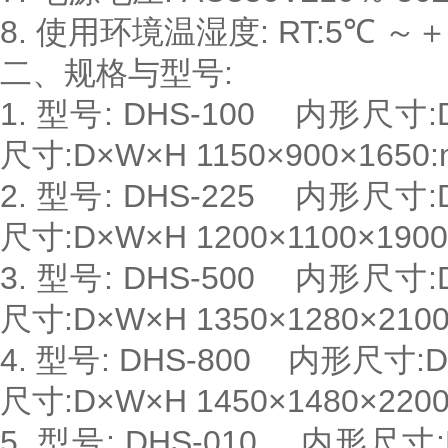
8. 使用环境温湿度: RT:5℃ ～＋
二、规格与型号:
1. 型号: DHS-100 内形尺寸:
尺寸:D×W×H 1150×900×165
2. 型号: DHS-225 内形尺寸:
尺寸:D×W×H 1200×1100×190
3. 型号: DHS-500 内形尺寸:
尺寸:D×W×H 1350×1280×21
4. 型号: DHS-800 内形尺寸:D
尺寸:D×W×H 1450×1480×220
5. 型号: DHS-010 内形尺寸:D