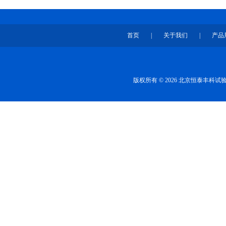
首页
|
关于我们
|
产品
版权所有 © 2026 北京恒泰丰科