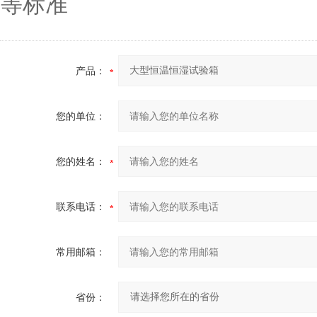
等标准
产品：
您的单位：
您的姓名：
联系电话：
常用邮箱：
省份：