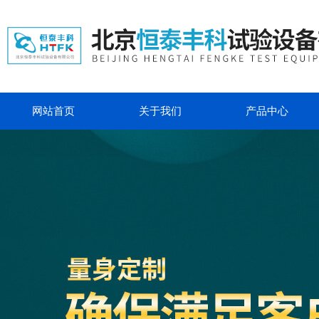
网站首页
关于我们
产品中心