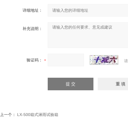
详细地址：
补充说明：
验证码：
请
上一个：
LX-500箱式淋雨试验箱