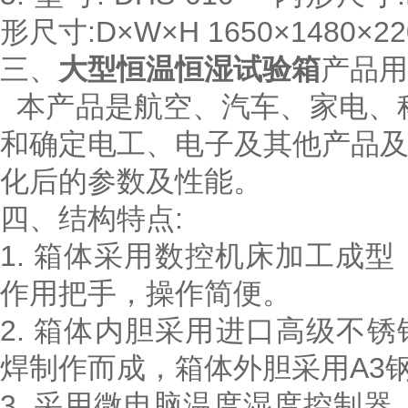
形尺寸:D×W×H 1650×1480×2
三、
大型恒温恒湿试验箱
产品用
本产品是航空、汽车、家电、
和确定电工、电子及其他产品
化后的参数及性能。
四、结构特点:
1. 箱体采用数控机床加工成
作用把手，操作简便。
2. 箱体内胆采用进口高级不锈钢
焊制作而成，箱体外胆采用A3
3. 采用微电脑温度湿度控制