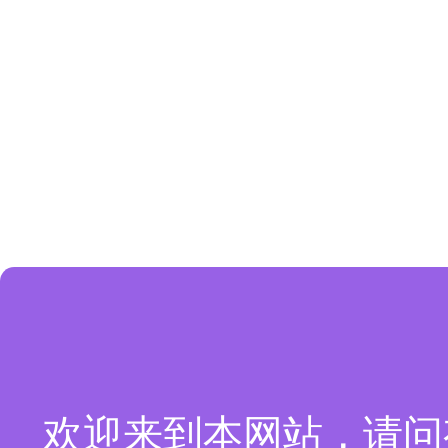
欢迎来到本网站，请问