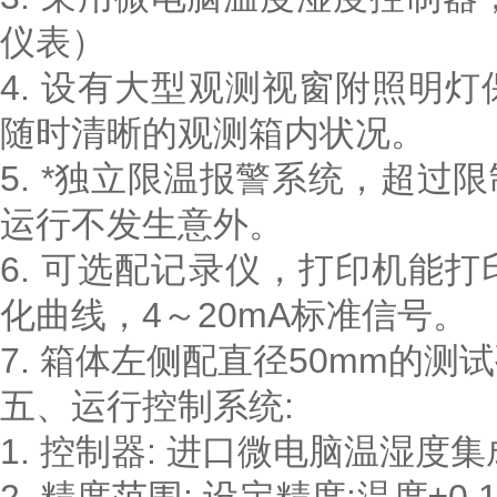
仪表）
4. 设有大型观测视窗附照明
随时清晰的观测箱内状况。
5. *独立限温报警系统，超
运行不发生意外。
6. 可选配记录仪，打印机能
化曲线，4～20mA标准信号。
7. 箱体左侧配直径50mm的测
五、运行控制系统:
1. 控制器: 进口微电脑温湿度