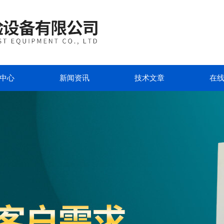
中心
新闻资讯
技术文章
在