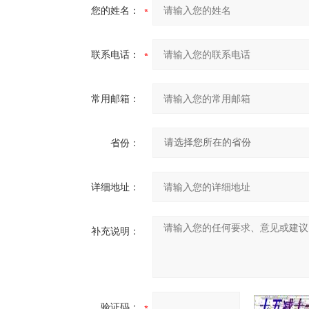
您的姓名：
联系电话：
常用邮箱：
省份：
详细地址：
补充说明：
验证码：