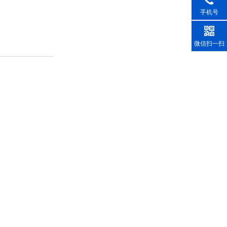
手机号
微信扫一扫