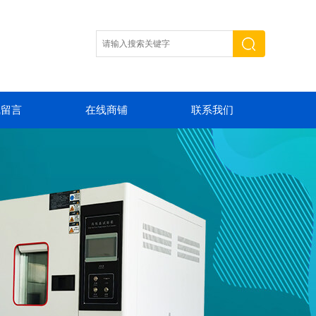
线留言
在线商铺
联系我们