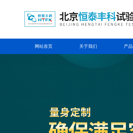
网站首页
关于我们
产品