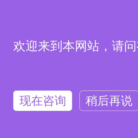
欢迎来到本网站，请问
现在咨询
稍后再说