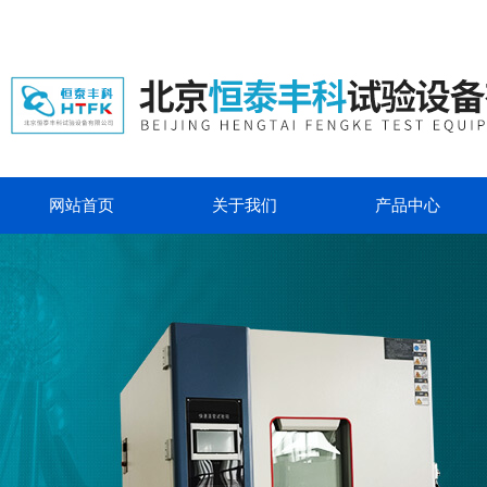
网站首页
关于我们
产品中心