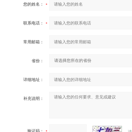
您的姓名：
联系电话：
常用邮箱：
省份：
详细地址：
补充说明：
验证码：
请