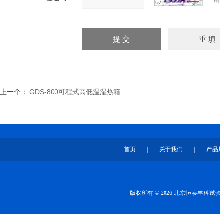
上一个：
GDS-800可程式高低温湿热箱
首页
|
关于我们
|
产品
版权所有 © 2026 北京恒泰丰科