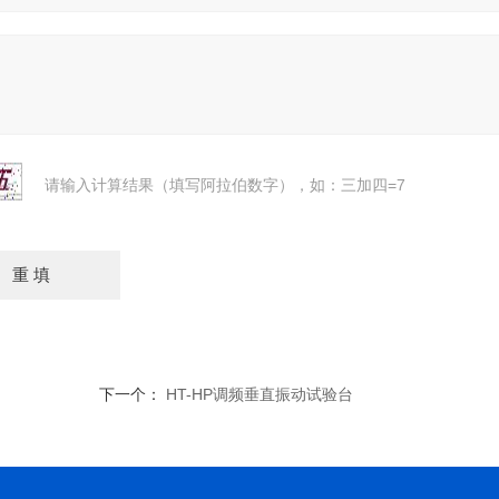
请输入计算结果（填写阿拉伯数字），如：三加四=7
下一个：
HT-HP调频垂直振动试验台