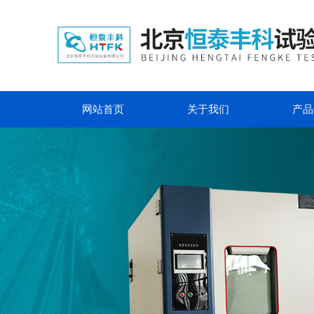
网站首页
关于我们
产品