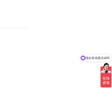
现在有优惠活动吗