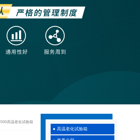
-500高温老化试验箱
高温老化试验箱