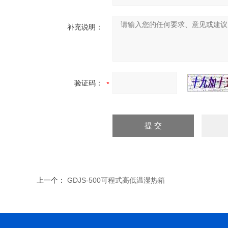
补充说明：
验证码：
上一个：
GDJS-500可程式高低温湿热箱