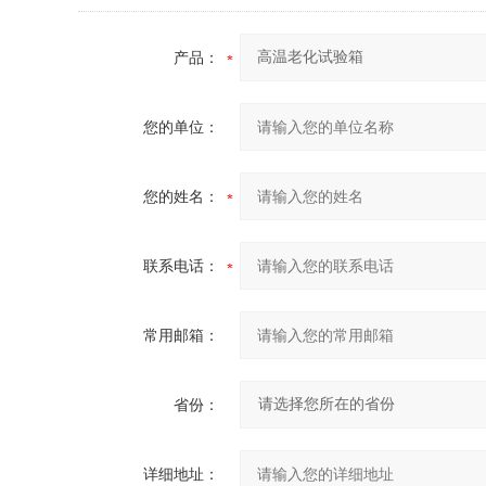
产品：
您的单位：
您的姓名：
联系电话：
常用邮箱：
省份：
详细地址：