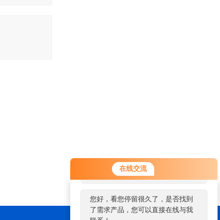
您好！欢迎前来咨询，很高兴为您
在线交流
服务，请问您要咨询什么问题呢？
您好，看您停留很久了，是否找到
了需求产品，您可以直接在线与我