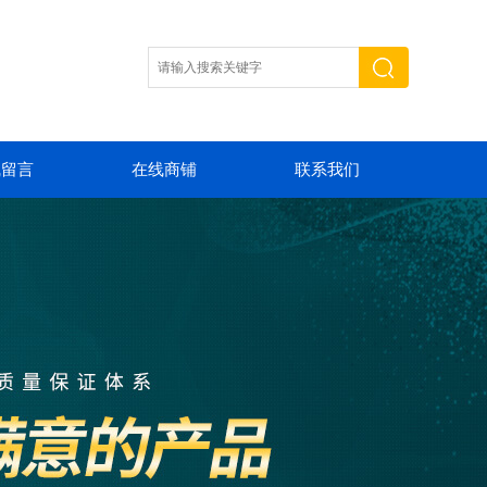
线留言
在线商铺
联系我们