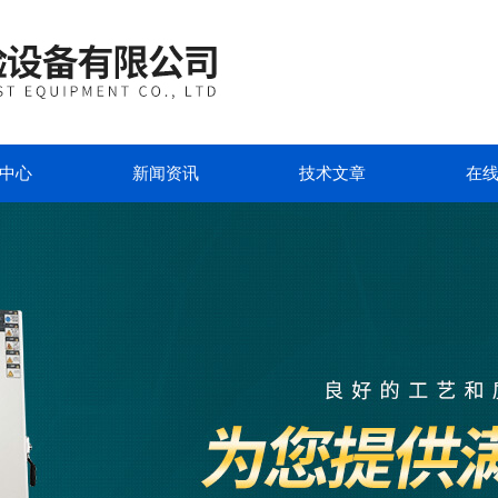
中心
新闻资讯
技术文章
在