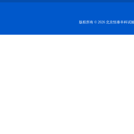
版权所有 © 2026 北京恒泰丰科