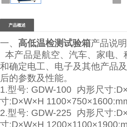
1
产品概述
一、
高低温检测试验箱
产品说明
本产品是航空、汽车、家电、
和确定电工、电子及其他产品
后的参数及性能。
1.型号: GDW-100 内形尺寸:D
寸:D×W×H 1100×750×1600:m
2.型号: GDW-225 内形尺寸:D
寸:D×W×H 1200×1100×1900: