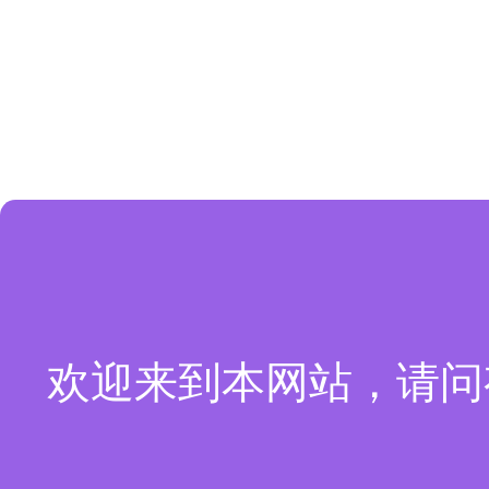
欢迎来到本网站，请问