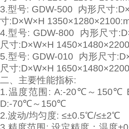
3.型号: GDW-500 内形尺寸:D
寸:D×W×H 1350×1280×2100:
4.型号: GDW-800 内形尺寸:D×
尺寸:D×W×H 1450×1480×220
5.型号: GDW-010 内形尺寸:D×
尺寸:D×W×H 1650×1480×220
二、主要性能指标:
1.温度范围: A:-20℃～150℃ 
D:-70℃～150℃
2.波动/均匀度: ≤±0.5℃/≤±2℃
3.精度范围: 设定精度：温度±