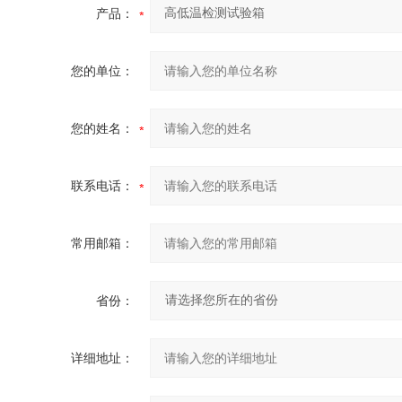
产品：
您的单位：
您的姓名：
联系电话：
常用邮箱：
省份：
详细地址：