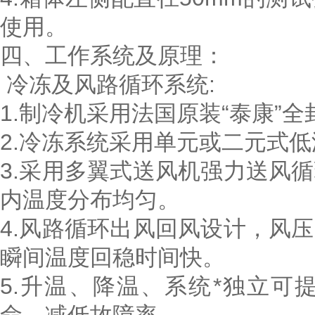
使用。
四、工作系统及原理：
冷冻及风路循环系统:
1.制冷机采用法国原装“泰康”
2.冷冻系统采用单元或二元式
3.采用多翼式送风机强力送风
内温度分布均匀。
4.风路循环出风回风设计，风
瞬间温度回稳时间快。
5.升温、降温、系统*独立