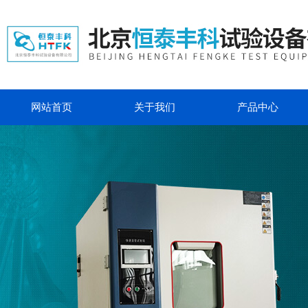
网站首页
关于我们
产品中心