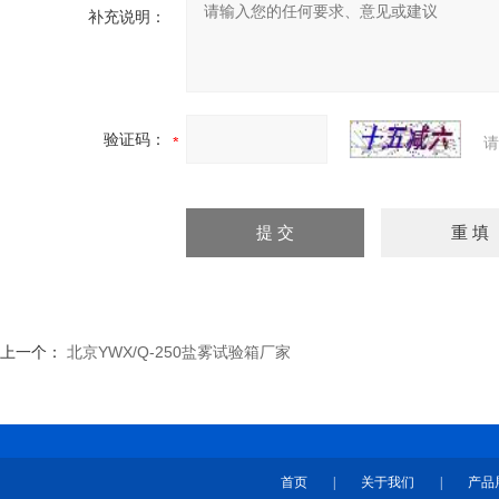
补充说明：
验证码：
请
上一个：
北京YWX/Q-250盐雾试验箱厂家
首页
|
关于我们
|
产品