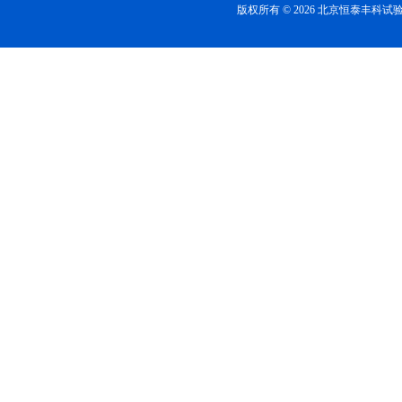
版权所有 © 2026 北京恒泰丰科