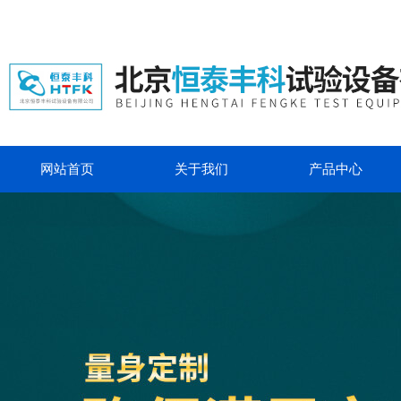
网站首页
关于我们
产品中心