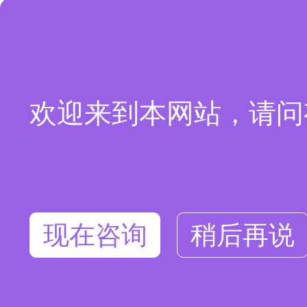
欢迎来到本网站，请问
现在咨询
稍后再说