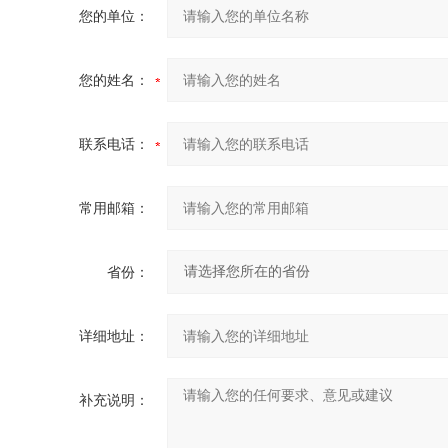
您的单位：
您的姓名：
联系电话：
常用邮箱：
省份：
详细地址：
补充说明：