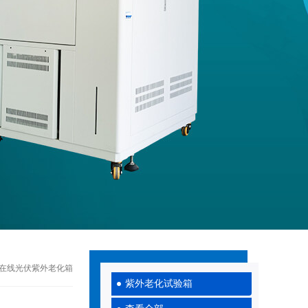
PV在线光伏紫外老化箱
紫外老化试验箱