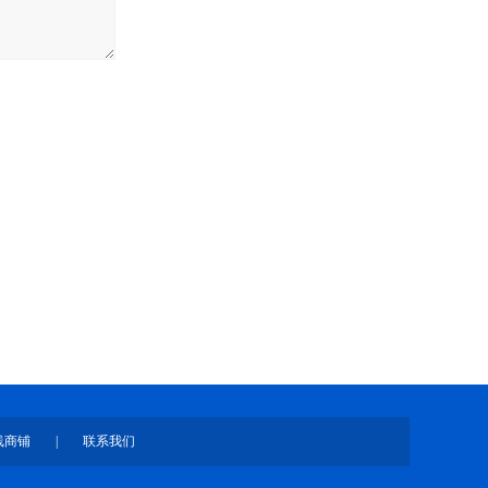
线商铺
|
联系我们