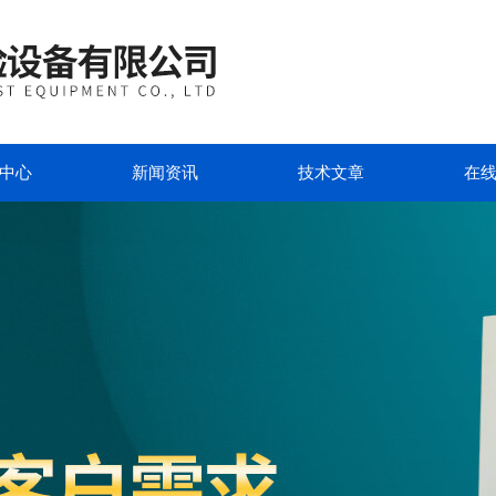
中心
新闻资讯
技术文章
在