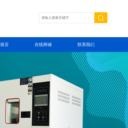
线留言
在线商铺
联系我们