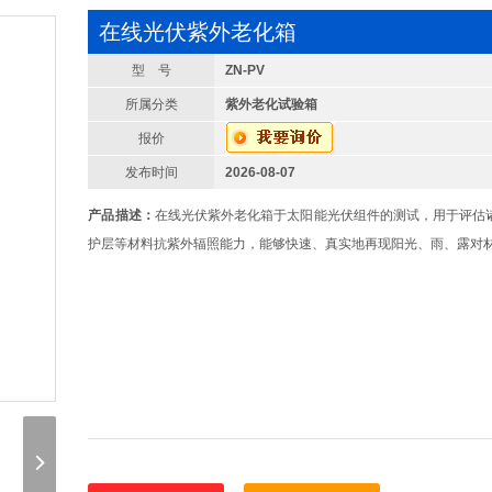
在线光伏紫外老化箱
型 号
ZN-PV
所属分类
紫外老化试验箱
报价
发布时间
2026-08-07
产品描述：
在线光伏紫外老化箱于太阳能光伏组件的测试，用于评估
护层等材料抗紫外辐照能力，能够快速、真实地再现阳光、雨、露对