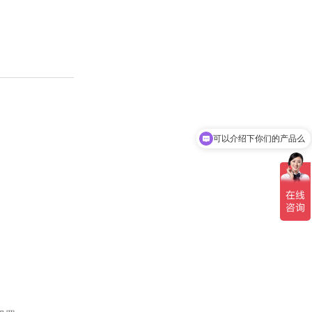
可以介绍下你们的产品么