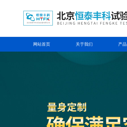
网站首页
关于我们
产品