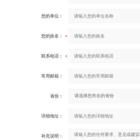
您的单位：
您的姓名：
联系电话：
常用邮箱：
省份：
详细地址：
补充说明：