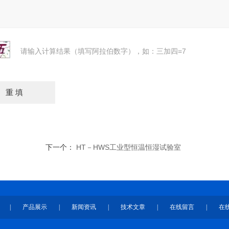
请输入计算结果（填写阿拉伯数字），如：三加四=7
下一个：
HT－HWS工业型恒温恒湿试验室
|
产品展示
|
新闻资讯
|
技术文章
|
在线留言
|
在