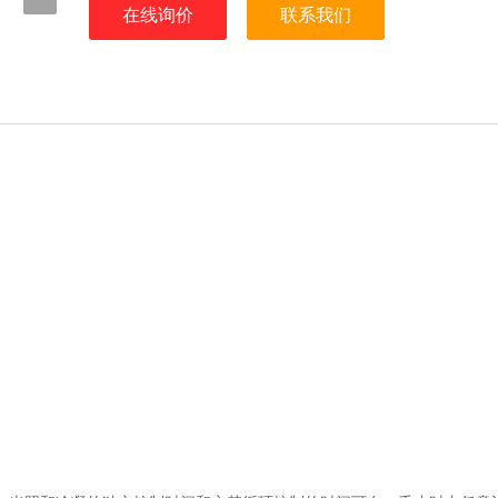
在线询价
联系我们