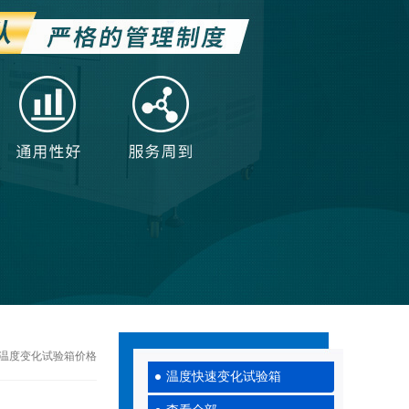
速温度变化试验箱价格
温度快速变化试验箱