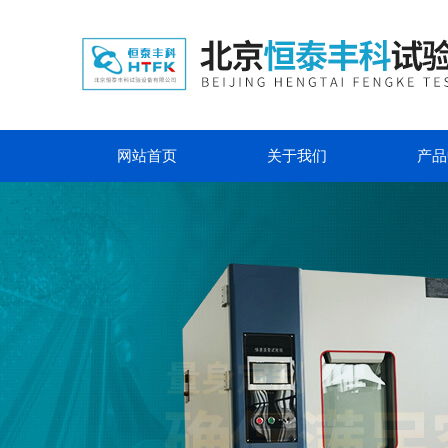
网站首页
关于我们
产品