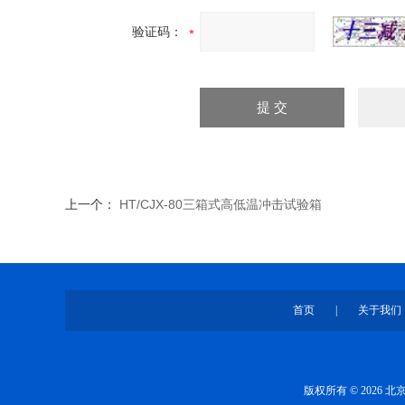
验证码：
上一个：
HT/CJX-80三箱式高低温冲击试验箱
首页
|
关于我们
版权所有 © 2026