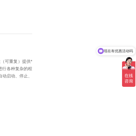
现在有优惠活动吗
可以介绍下你们的产品么
（可重复）提供*
进行各种复杂的程
自动启动、停止、