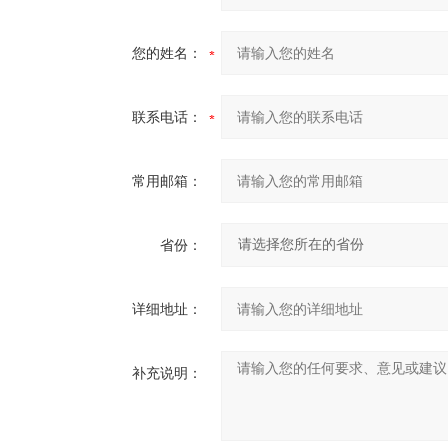
您的姓名：
联系电话：
常用邮箱：
省份：
详细地址：
补充说明：