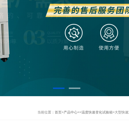
当前位置：
首页
>
产品中心
>>
温度快速变化试验箱
>大型快