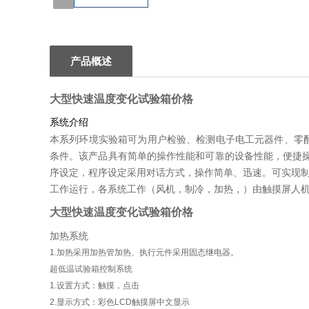
1
产品概述
大型快速温度变化试验箱价格
系统介绍
本系列环境实验箱可为用户检验、检测电子电工元器件、零配
条件。该产品具有简单的操作性能和可靠的设备性能，便捷
序设定，程序设定采用对话方式，操作简单、迅速。可实现制
工作运行，各系统工作（风机，制冷，加热，）由触摸屏人
大型快速温度变化试验箱价格
加热系统
1.加热采用加热管加热、执行元件采用固态继电器。
超低温试验箱控制系统
1.设置方式：触摸，点击
2.显示方式：彩色LCD触摸屏中文显示