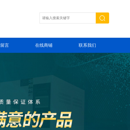
线留言
在线商铺
联系我们