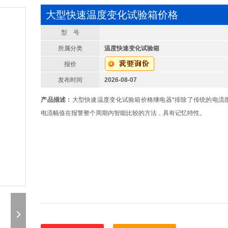
大型快速温度变化试验箱价格
型 号
所属分类
温度快速变化试验箱
报价
发布时间
2026-08-07
产品描述：
大型快速温度变化试验箱价格继电器*排除了传统的电流
电流幅值在报警整个周期内智能比较的方法，具有记忆特性。