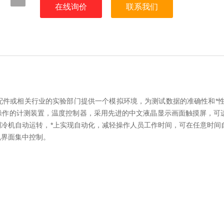
在线询价
联系我们
件或相关行业的实验部门提供一个模拟环境，为测试数据的准确性和*性
操作的计测装置，温度控制器，采用先进的中文液晶显示画面触摸屏，可
冷机自动运转，*上实现自动化，减轻操作人员工作时间，可在任意时间
机界面集中控制。