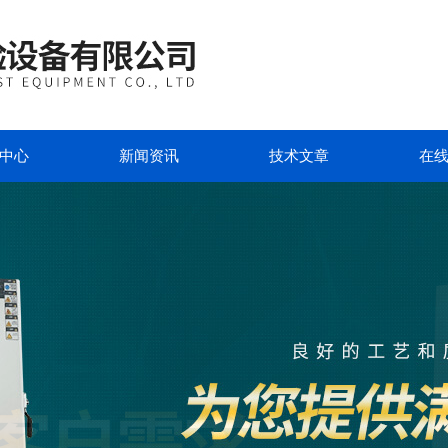
中心
新闻资讯
技术文章
在