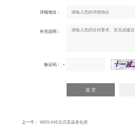
详细地址：
补充说明：
验证码：
上一个：
WDS-045立式高温老化房