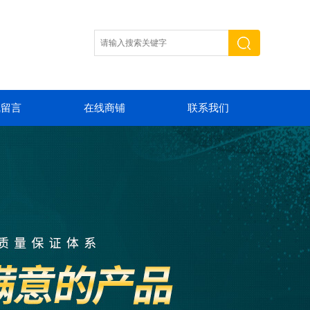
线留言
在线商铺
联系我们