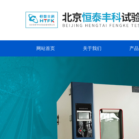
网站首页
关于我们
产品