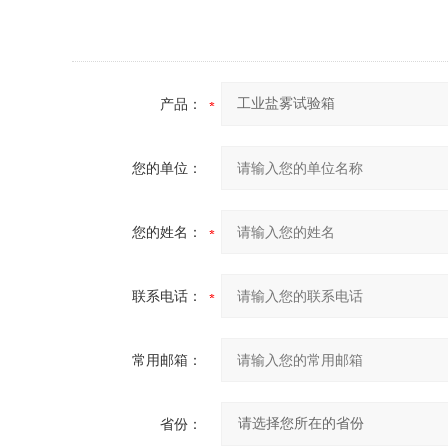
产品：
您的单位：
您的姓名：
联系电话：
常用邮箱：
省份：