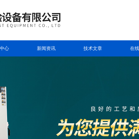
中心
新闻资讯
技术文章
在