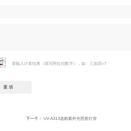
请输入计算结果（填写阿拉伯数字），如：三加四=7
下一个：
UV-A313选购紫外光照射灯管