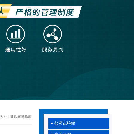
X -250工业盐雾试验箱
盐雾试验箱