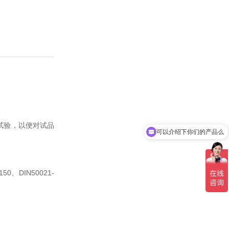
试验，以便对试品
你们是怎么收费的呢
150
DIN50021-
、