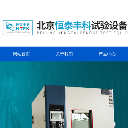
网站首页
关于我们
产品中心