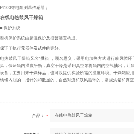
Pt100铂电阻测温传感器；
在线电热鼓风干燥箱
■ 保护系统:
整机保护系统由超温保护及报警装置构成。
保证了执行元器件及试件的完好。
电热鼓风干燥箱又名“烘箱"，顾名思义，采用电加热方式进行鼓风循
风，保证箱内温度平衡，真空干燥是采用真空泵将箱内的空气抽出，让
设备，主要用来干燥样品，也可以提供实验所需的温度环境。干燥箱应用
锈钢内胆的，指针的和数显的，自然对流和鼓风循环的，常规烘箱和真空
产品：