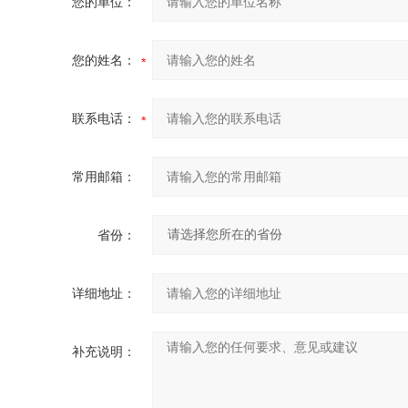
您的单位：
您的姓名：
联系电话：
常用邮箱：
省份：
详细地址：
补充说明：