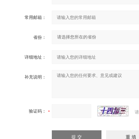
常用邮箱：
省份：
详细地址：
补充说明：
验证码：
请