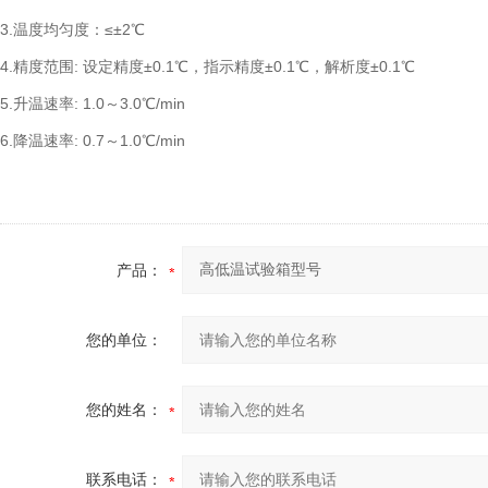
3.温度均匀度：≤±2℃
4.精度范围: 设定精度±0.1℃，指示精度±0.1℃，解析度±0.1℃
5.升温速率: 1.0～3.0℃/min
6.降温速率: 0.7～1.0℃/min
产品：
您的单位：
您的姓名：
联系电话：