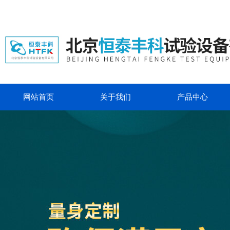
网站首页
关于我们
产品中心