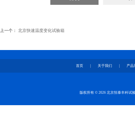
上一个：
北京快速温度变化试验箱
首页
|
关于我们
|
产品
版权所有 © 2026 北京恒泰丰科