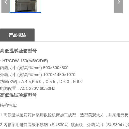
1
产品概述
高低温试验箱型号
: HT/GDW-150(A/B/C/D/E)
内箱尺寸:(宽*高*深mm) 500×600×500
外箱尺寸:(宽*高*深mm) 1070×1450×1070
功率(KW)：A:4.5,B:5.0，C:5.5，D:6.0，E:6.0
电源配置：AC1 220V 60/50HZ
高低温试验箱型号
结构特点:
1.高低温试验箱箱体采用数控机床加工成型，造型美观大方，并采用无
2.内箱采用进口高级不锈钢（SUS304）镜面板，外箱采用（SUS30