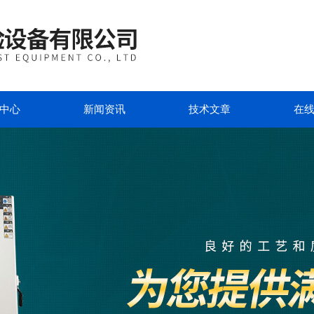
中心
新闻资讯
技术文章
在