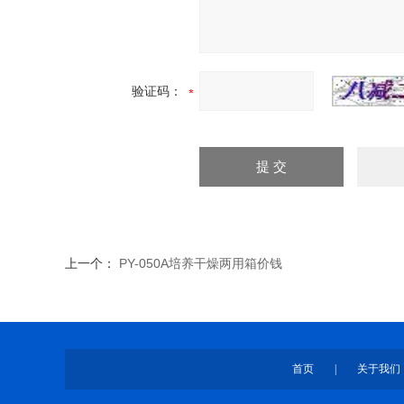
验证码：
上一个：
PY-050A培养干燥两用箱价钱
首页
|
关于我们