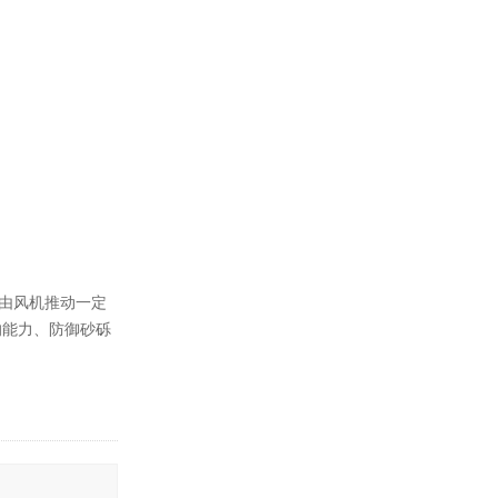
由风机推动一定
的能力、防御砂砾