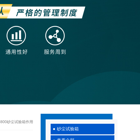
C-800砂尘试验箱作用
砂尘试验箱