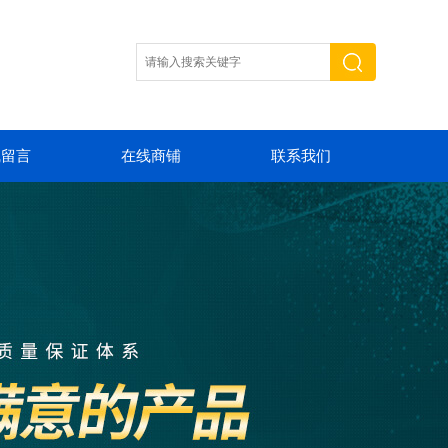
线留言
在线商铺
联系我们