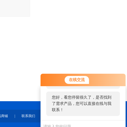
您好！欢迎前来咨询，很高兴为您
在线交流
服务，请问您要咨询什么问题呢？
您好，看您停留很久了，是否找到
了需求产品，您可以直接在线与我
联系！
线商铺
|
联系我们