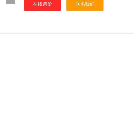
在线询价
联系我们