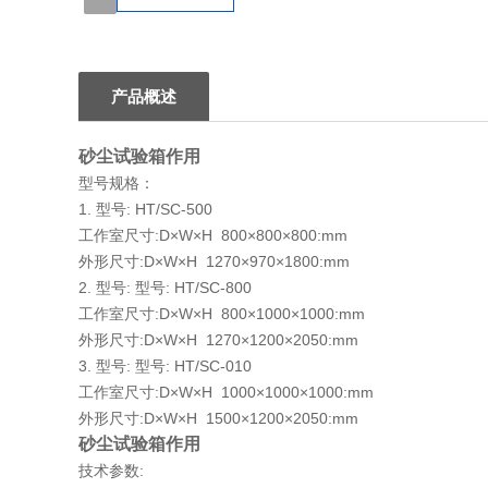
1
产品概述
砂尘试验箱作用
型号规格：
1. 型号: HT/SC-500
工作室尺寸:D×W×H 800×800×800:mm
外形尺寸:D×W×H 1270×970×1800:mm
2. 型号: 型号: HT/SC-800
工作室尺寸:D×W×H 800×1000×1000:mm
外形尺寸:D×W×H 1270×1200×2050:mm
3. 型号: 型号: HT/SC-010
工作室尺寸:D×W×H 1000×1000×1000:mm
外形尺寸:D×W×H 1500×1200×2050:mm
砂尘试验箱作用
技术参数: