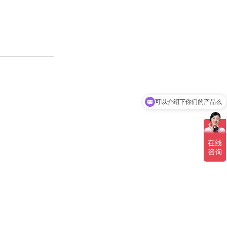
可以介绍下你们的产品么