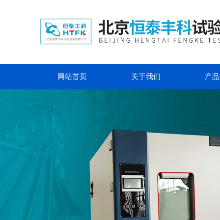
网站首页
关于我们
产品