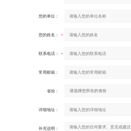
您的单位：
您的姓名：
联系电话：
常用邮箱：
省份：
详细地址：
补充说明：