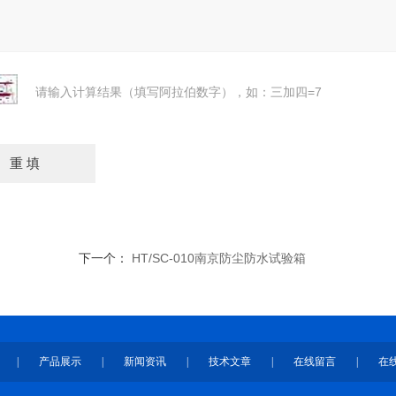
请输入计算结果（填写阿拉伯数字），如：三加四=7
下一个：
HT/SC-010南京防尘防水试验箱
|
产品展示
|
新闻资讯
|
技术文章
|
在线留言
|
在