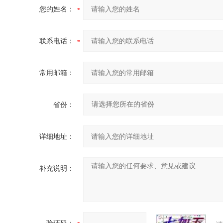
您的姓名：
联系电话：
常用邮箱：
省份：
详细地址：
补充说明：