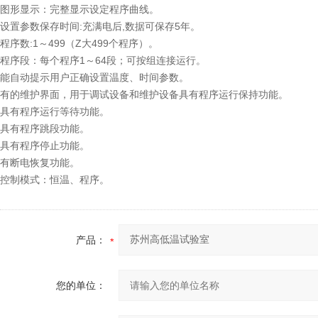
图形显示：完整显示设定程序曲线。
设置参数保存时间:充满电后,数据可保存5年。
程序数:1～499（Z大499个程序）。
程序段：每个程序1～64段；可按组连接运行。
能自动提示用户正确设置温度、时间参数。
有的维护界面，用于调试设备和维护设备具有程序运行保持功能。
具有程序运行等待功能。
具有程序跳段功能。
具有程序停止功能。
有断电恢复功能。
控制模式：恒温、程序。
产品：
您的单位：