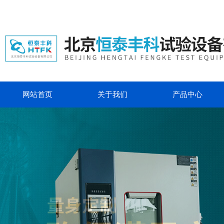
网站首页
关于我们
产品中心