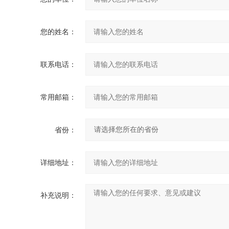
您的姓名：
联系电话：
常用邮箱：
省份：
详细地址：
补充说明：