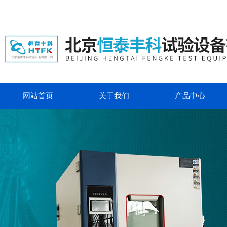
网站首页
关于我们
产品中心