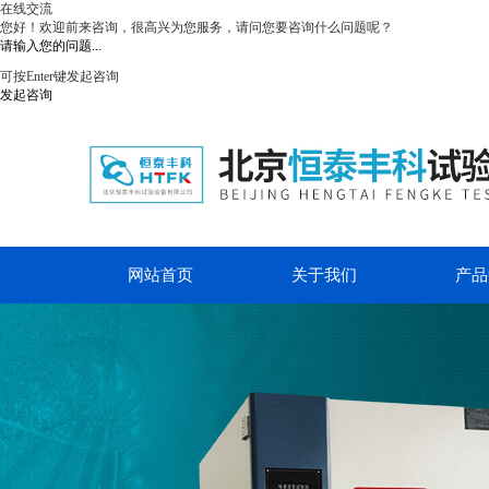
在线交流
您好！欢迎前来咨询，很高兴为您服务，请问您要咨询什么问题呢？
可按Enter键发起咨询
发起咨询
网站首页
关于我们
产品