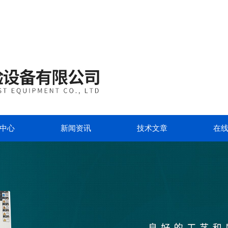
中心
新闻资讯
技术文章
在