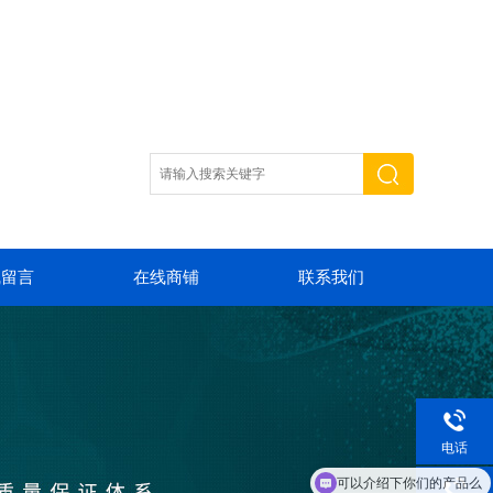
线留言
在线商铺
联系我们
电话
你们是怎么收费的呢