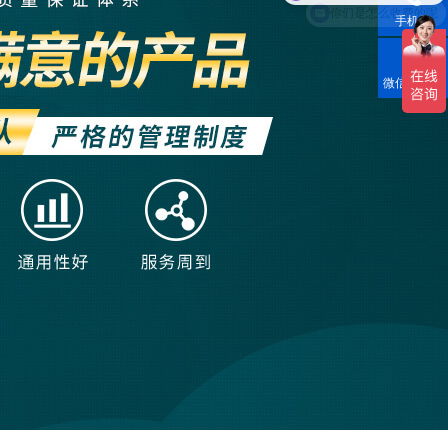
手机号
微信扫一扫