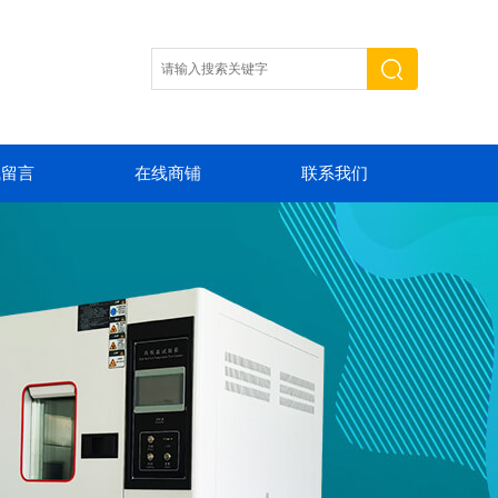
线留言
在线商铺
联系我们