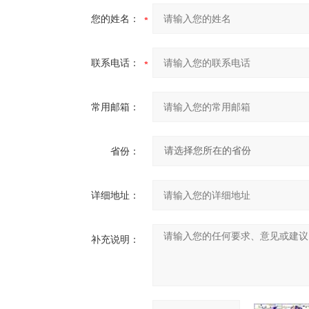
您的姓名：
联系电话：
常用邮箱：
省份：
详细地址：
补充说明：