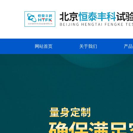
网站首页
关于我们
产品