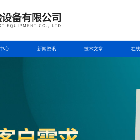
中心
新闻资讯
技术文章
在