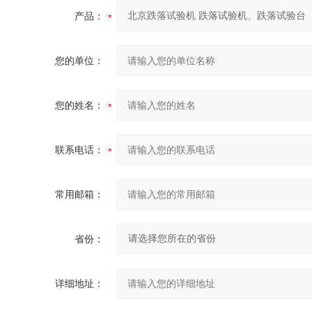
产品：
您的单位：
您的姓名：
联系电话：
常用邮箱：
省份：
详细地址：