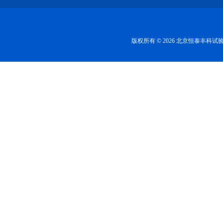
版权所有 © 2026 北京恒泰丰科