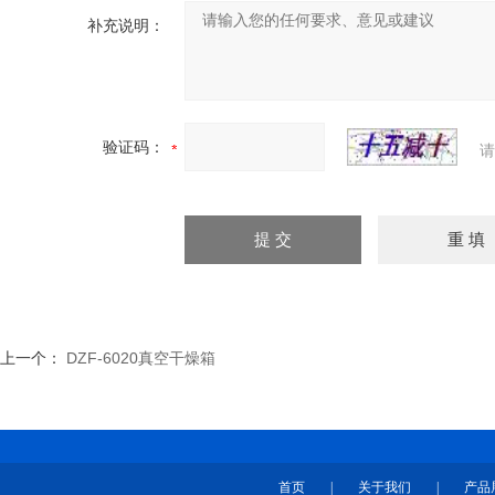
补充说明：
验证码：
请
上一个：
DZF-6020真空干燥箱
首页
|
关于我们
|
产品