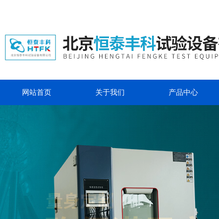
网站首页
关于我们
产品中心