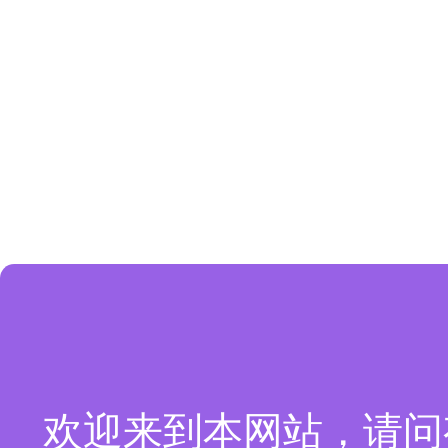
欢迎来到本网站，请问