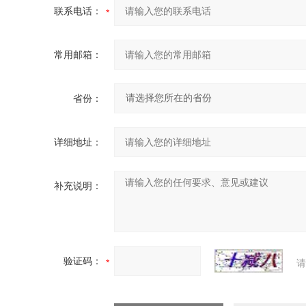
联系电话：
常用邮箱：
省份：
详细地址：
补充说明：
验证码：
请