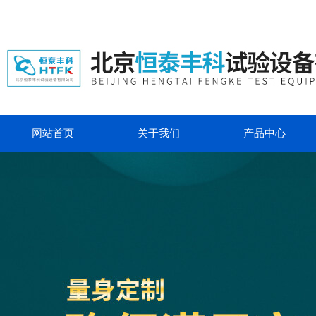
网站首页
关于我们
产品中心