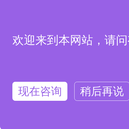
欢迎来到本网站，请问
现在咨询
稍后再说