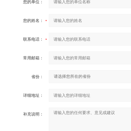
您的单位：
您的姓名：
联系电话：
常用邮箱：
省份：
详细地址：
补充说明：