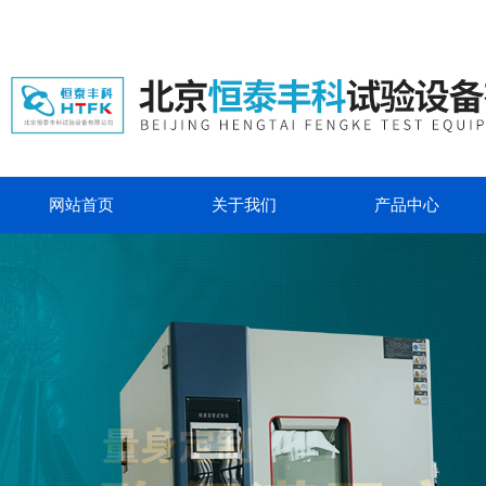
网站首页
关于我们
产品中心