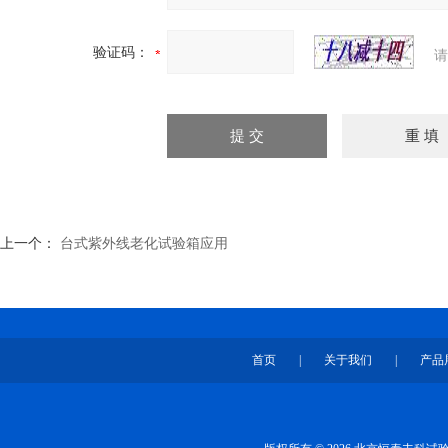
验证码：
请
上一个：
台式紫外线老化试验箱应用
首页
|
关于我们
|
产品