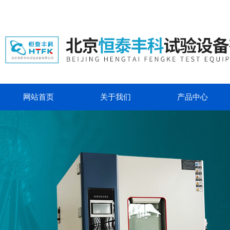
网站首页
关于我们
产品中心