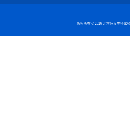
版权所有 © 2026 北京恒泰丰科