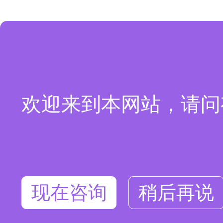
欢迎来到本网站，请问
现在咨询
稍后再说