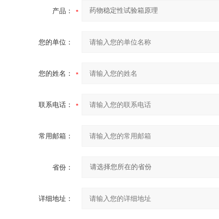
产品：
您的单位：
您的姓名：
联系电话：
常用邮箱：
省份：
详细地址：