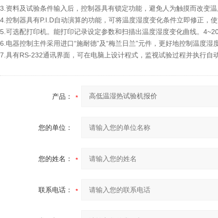
3.资料及试验条件输入后，控制器具有锁定功能，避免人为触摸而改变温
4.控制器具有P.I.D自动演算的功能，可将温度湿度变化条件立即修正
5.可选配打印机。能打印记录设定参数和扫描出温度湿度变化曲线。4~20
6.电器控制主件采用进口“施耐德”及“梅兰日兰”元件，更好地控制温度湿
7.具有RS-232通讯界面，可在电脑上设计程式，监视试验过程并执行自
产品：
您的单位：
您的姓名：
联系电话：