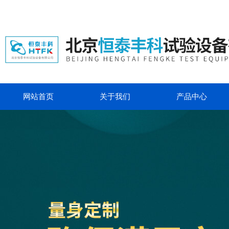
网站首页
关于我们
产品中心