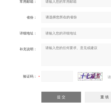
常用邮箱：
省份：
详细地址：
补充说明：
验证码：
请