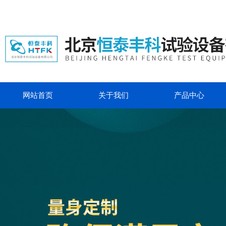
网站首页
关于我们
产品中心