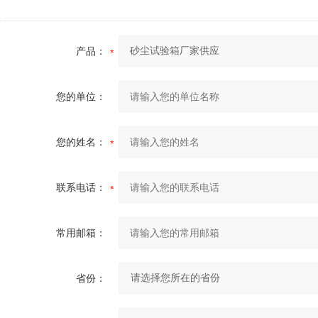
产品：
您的单位：
您的姓名：
联系电话：
常用邮箱：
省份：