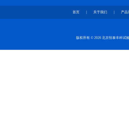
首页
|
关于我们
|
产品
版权所有 © 2026 北京恒泰丰科