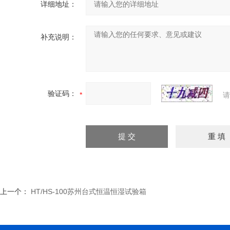
详细地址：
补充说明：
验证码：
请
上一个：
HT/HS-100苏州台式恒温恒湿试验箱