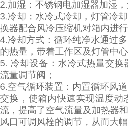
2.加湿：不锈钢电加湿器加湿
3.冷却：水冷式冷却，灯管冷
换器配合风冷压缩机对箱内进行
4.冷却方式：循环纯净水通过
的热量，带着工作区及灯管中心
5. 冷却设备：水冷式热量交
流量调节阀；
6.空气循环装置：内置循环风
交换，使箱内快速实现温度动
流，提高了空气流量及加热器
风口可调风栓的调节，从而大幅