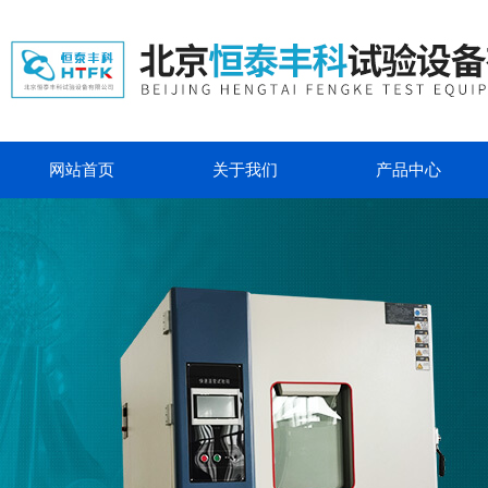
网站首页
关于我们
产品中心