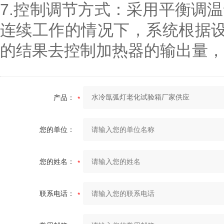
7.控制调节方式：采用平衡调温
连续工作的情况下，系统根据设
的结果去控制加热器的输出量，
产品：
您的单位：
您的姓名：
联系电话：