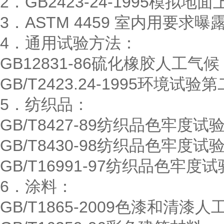
2．GB2423-24-1995模拟
3．ASTM 4459 室内用要
4．通用试验方法：
GB12831-86硫化橡胶人工
GB/T2423.24-1995环境试验
5．纺织品：
GB/T8427-89纺织品色牢
GB/T8430-98纺织品色牢
GB/T16991-97纺织品色牢
6．涂料：
GB/T1865-2009色漆和清