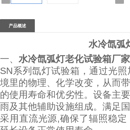
1
产品概述
水冷氙弧
一、
水冷氙弧灯老化试验箱厂家
SN系列氙灯试验箱，通过光
境里的物理、化学改变，从而
的使用寿命和优劣性。设备主
雨及其他辅助设施组成。满足
采用直流光源,确保了辐照稳