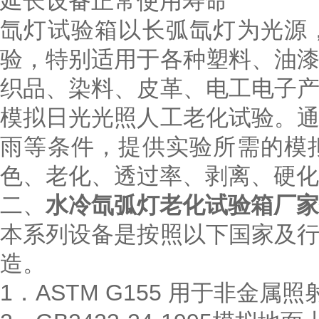
延长设备正常使用寿命
氙灯试验箱以长弧氙灯为光源
验，特别适用于各种塑料、油
织品、染料、皮革、电工电子
模拟日光光照人工老化试验。
雨等条件，提供实验所需的模
色、老化、透过率、剥离、硬化
二、
水冷氙弧灯老化试验箱厂家
本系列设备是按照以下国家及
造。
1．ASTM G155 用于非金