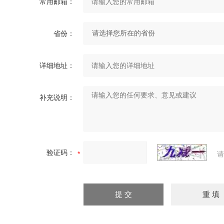
常用邮箱：
省份：
详细地址：
补充说明：
验证码：
请