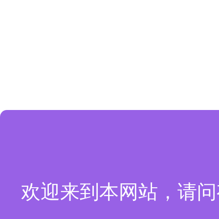
欢迎来到本网站，请问