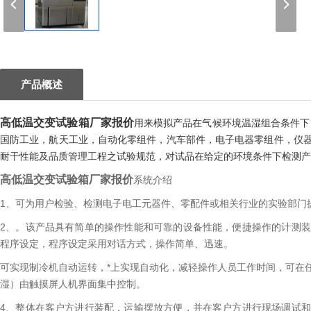
1
产品概述
高低温交变试验箱厂家报价
用来模拟产品在气候环境温湿组合条件下
国防工业，航天工业，自动化零组件，汽车部件，电子电器零组件，仪
耐干性能及品质管理工程之试验规范，对试品在给定的环境条件下检测产
高低温交变试验箱厂家报价
系统介绍
1、可为用户检验、检测电子电工元器件、零配件或相关行业的实验部门
2、。该产品具有简单的操作性能和可靠的设备性能，便捷操作的计测
程序设定，程序设定采用对话方式，操作简单、迅速。
可实现制冷机自动运转，*上实现自动化，减轻操作人员工作时间，可在
湿）由触摸屏人机界面集中控制。
4、整体在客户方进行装配，运输摆放方便，并在客户方进行现场调试