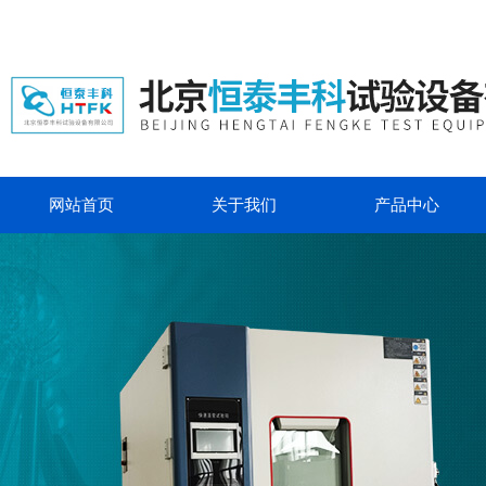
网站首页
关于我们
产品中心