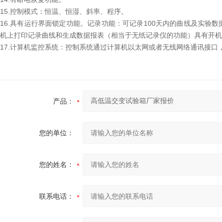
15.控制模式：恒温、恒湿、斜率、程序。
16.具有运行界面锁定功能。记录功能：可记录100天内的曲线及实验数据
机上打印记录曲线和生成数据报表（相当于无纸记录仪的功能）具有开机
17.计算机监控系统：控制系统通过计算机以太网或者无线网络通讯接
产品：
您的单位：
您的姓名：
联系电话：