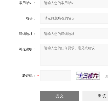
常用邮箱：
省份：
详细地址：
补充说明：
验证码：
请