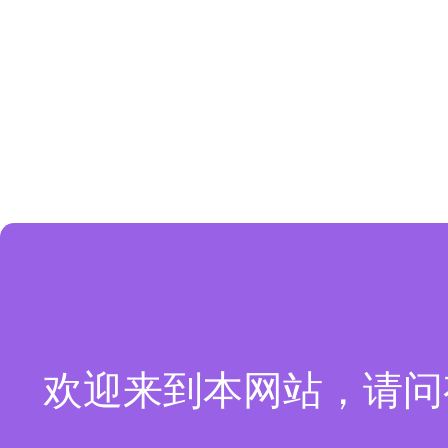
欢迎来到本网站，请问