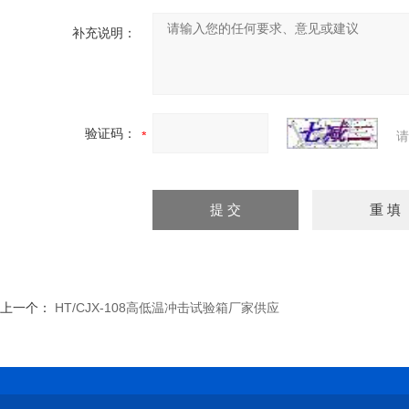
补充说明：
验证码：
请
上一个：
HT/CJX-108高低温冲击试验箱厂家供应