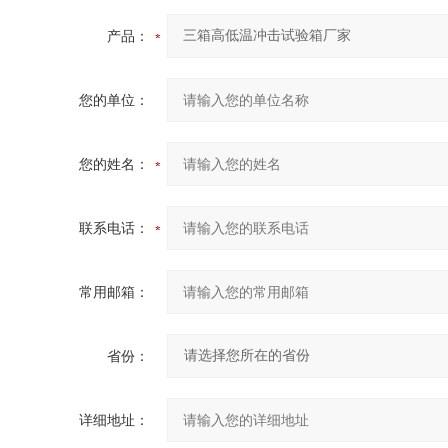
产品：
您的单位：
您的姓名：
联系电话：
常用邮箱：
省份：
详细地址：