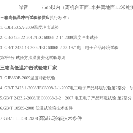
噪音
75db以内（离机台正面1米并离地面1.2米处
三箱高低温冲击试验箱供应
执行标准：
1. GJB150.5A-2009温度冲击试验
2. GB/2423.22-2012/IEC 60068-2-14:2009温度冲击试验
3. GB/T 2424.13-2002/IEC 60068-2-33:1971电工电子产品环境试验
第2部分:试验方法温度变化试验导则
三箱高低温冲击试验箱厂家
3. GJB360B-2009温度冲击试验
4. GB/T 2423.1-2008/IEC6008-2-1-2007电工电子产品环境试验第2
5.GB/T 2423.2-2008/IEC60068-2-2：2007 电工电子产品环境试验 
6.GB/T 10589-2008 低温试验箱技术条件
7.GB/T 11158-2008 高温试验箱技术条件