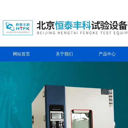
网站首页
关于我们
产品中心