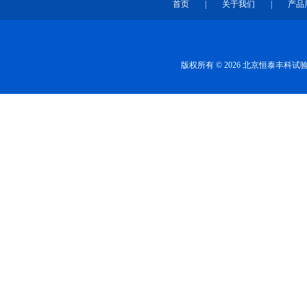
首页
|
关于我们
|
产品
版权所有 © 2026 北京恒泰丰科