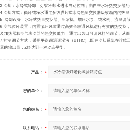
3.冷却：水冷式冷却，灯管冷却水进水自动控制；由自来水冷热交换器
4.冷却方式：循环纯净水通过多级膜片式水冷热量交换器吸收箱内的热
5. 冷却设备：水冷式热量交换器、压缩机、增压水泵、纯水机、流量调
6.空气循环装置：内置循环风道通过高效长轴通风机进行有效的热交换
及加热器和空气表冷器的热交换能力，通过出风口可调风栓的调节，从而
7.控制调节方式：采用平衡调温调湿法（BTHC）,既在冷却系统在连
器的输出量，Z终达到一种动态平衡。
产品：
您的单位：
您的姓名：
联系电话：