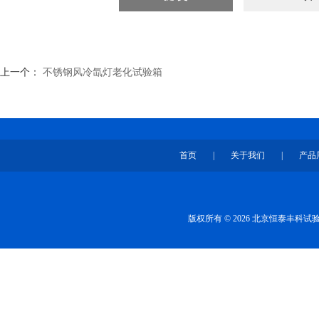
上一个：
不锈钢风冷氙灯老化试验箱
首页
|
关于我们
|
产品
版权所有 © 2026 北京恒泰丰科