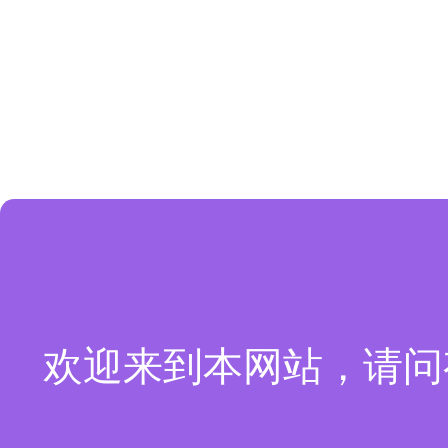
欢迎来到本网站，请问