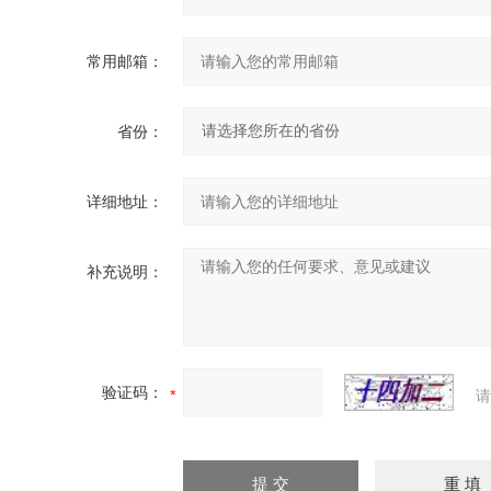
常用邮箱：
省份：
详细地址：
补充说明：
验证码：
请