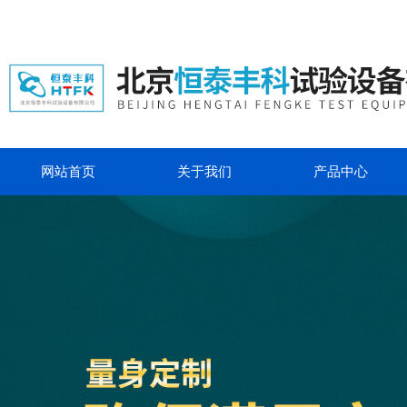
网站首页
关于我们
产品中心