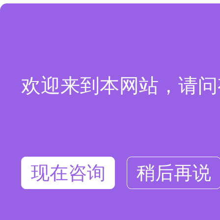
欢迎来到本网站，请问
现在咨询
稍后再说