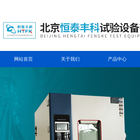
网站首页
关于我们
产品中心