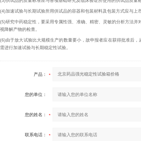
(3)供试品的质量标准应与各项基础研究及临床验证所使用的供试品质量标
(4)加速试验与长期试验所用供试品的容器和包装材料及包装方式应与上市
(5)研究中药稳定性，要采用专属性强、准确、精密、灵敏的分析方法
视降解产物的检查。
(6)由于放大试验比大规模生产的数量要小，故申报者应在获得批准后
需进行加速试验与长期稳定性试验。
产品：
您的单位：
您的姓名：
联系电话：