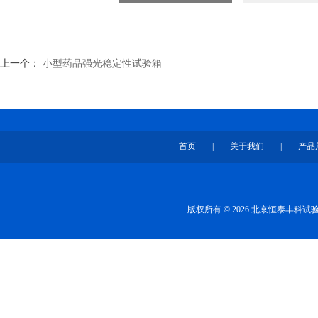
上一个：
小型药品强光稳定性试验箱
首页
|
关于我们
|
产品
版权所有 © 2026 北京恒泰丰科