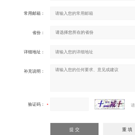
常用邮箱：
省份：
详细地址：
补充说明：
验证码：
请