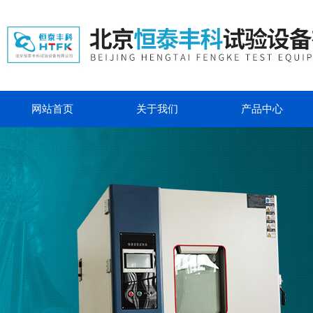
网站首页
关于我们
产品中心