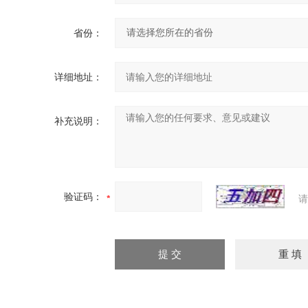
省份：
详细地址：
补充说明：
验证码：
请