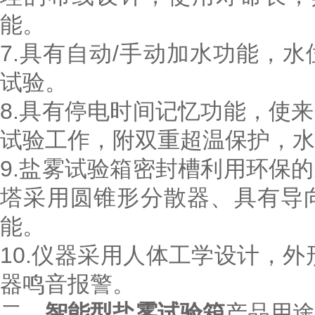
能。
7.具有自动/手动加水功能，
试验。
8.具有停电时间记忆功能，使
试验工作，附双重超温保护，
9.盐雾试验箱密封槽利用环保
塔采用圆锥形分散器、具有导
能。
10.仪器采用人体工学设计，
器鸣音报警。
二、
智能型盐雾试验箱
产品用