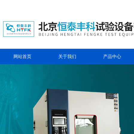
网站首页
关于我们
产品中心