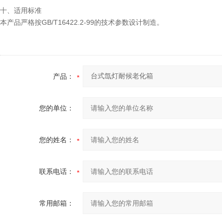
十、适用标准
本产品严格按GB/T16422.2-99的技术参数设计制造。
产品：
您的单位：
您的姓名：
联系电话：
常用邮箱：