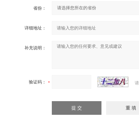
省份：
详细地址：
补充说明：
验证码：
请