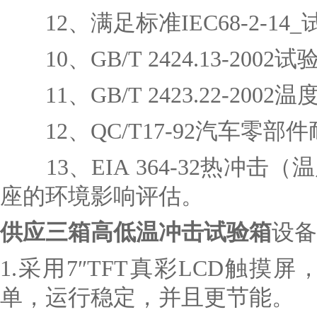
12、满足标准IEC68-2-14
10、GB/T 2424.13-20
11、GB/T 2423.22-2002
12、QC/T17-92汽车零部
13、EIA 364-32热冲
座的环境影响评估。
供应三箱高低温冲击试验箱
设备
1.采用7″TFT真彩LCD触
单，运行稳定，并且更节能。