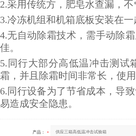
2.采用传统方，肥皂水查漏，不
3.冷冻机组和机箱底板安装在
4.无自动除霜技术，需手动除
佳。
5.同行大部分高低温冲击测
霜，并且除霜时间非常长，使用
6.同行设备为了节省成本，导
易造成安全隐患。
产品：