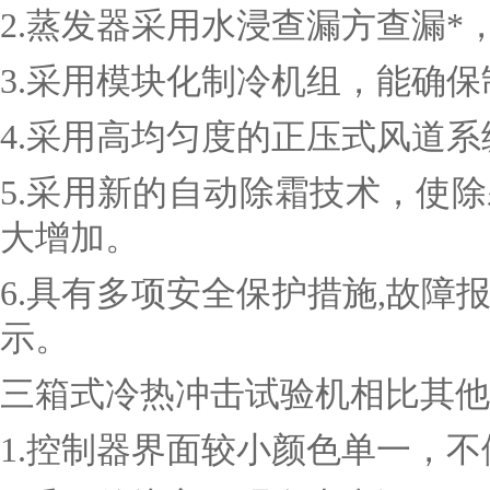
2.蒸发器采用水浸查漏方查漏*
3.采用模块化制冷机组，能确
4.采用高均匀度的正压式风道
5.采用新的自动除霜技术，使
大增加。
6.具有多项安全保护措施,故
示。
三箱式冷热冲击试验机相比其他
1.控制器界面较小颜色单一，