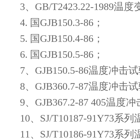
3、GB/T2423.22-1989温
4. 国GJB150.3-86；
5. 国GJB150.4-86；
6. 国GJB150.5-86；
7、GJB150.5-86温度冲击
8、GJB360.7-87温度冲击
9、GJB367.2-87 405温度
10、SJ/T10187-91Y7
11、SJ/T10186-91Y7