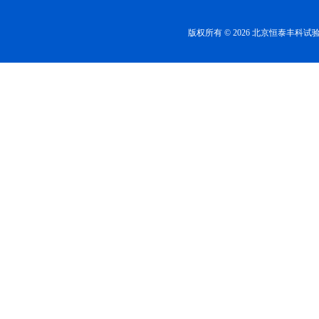
版权所有 © 2026 北京恒泰丰科