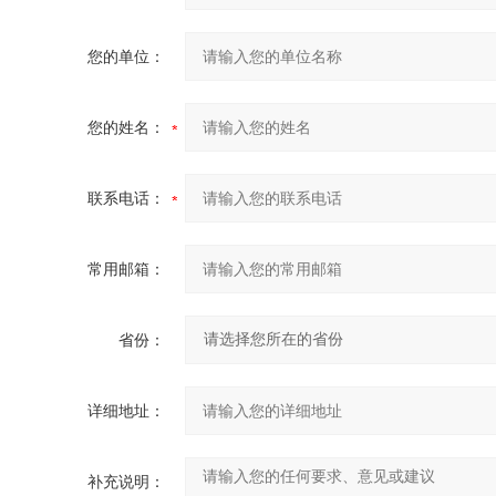
您的单位：
您的姓名：
联系电话：
常用邮箱：
省份：
详细地址：
补充说明：