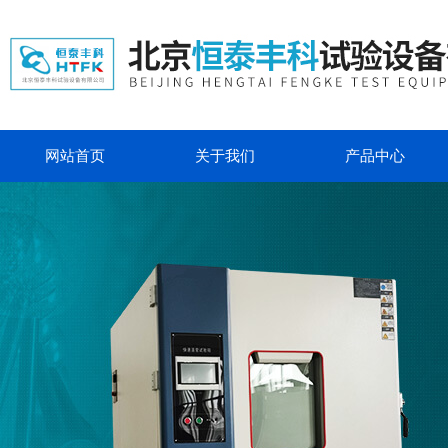
网站首页
关于我们
产品中心