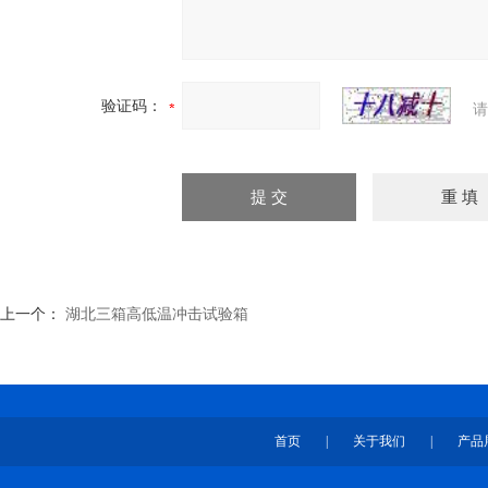
验证码：
请
上一个：
湖北三箱高低温冲击试验箱
首页
|
关于我们
|
产品