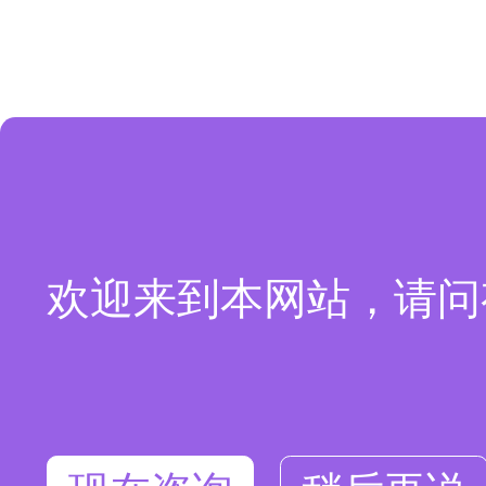
欢迎来到本网站，请问