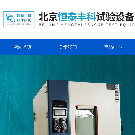
网站首页
关于我们
产品中心