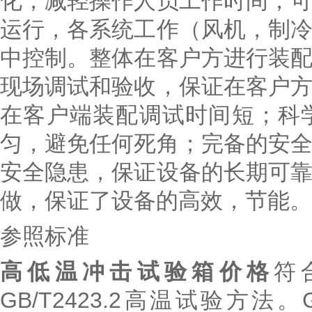
化，减轻操作人员工作时间，
运行，各系统工作（风机，制
中控制。整体在客户方进行装
现场调试和验收，保证在客户
在客户端装配调试时间短；科
匀，避免任何死角；完备的安
安全隐患，保证设备的长期可
做，保证了设备的高效，节能。
参照标准
高低温冲击试验箱价格
符合
GB/T2423.2高温试验方法。