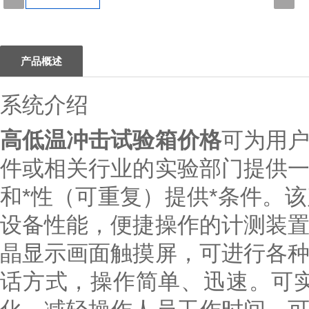
1
产品概述
系统介绍
高低温冲击试验箱价格
可为用
件或相关行业的实验部门提供
和*性（可重复）提供*条件。
设备性能，便捷操作的计测装
晶显示画面触摸屏，可进行各
话方式，操作简单、迅速。可