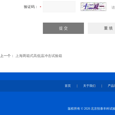
验证码：
请
上一个：
上海两箱式高低温冲击试验箱
首页
|
关于我们
|
产品
版权所有 © 2026 北京恒泰丰科