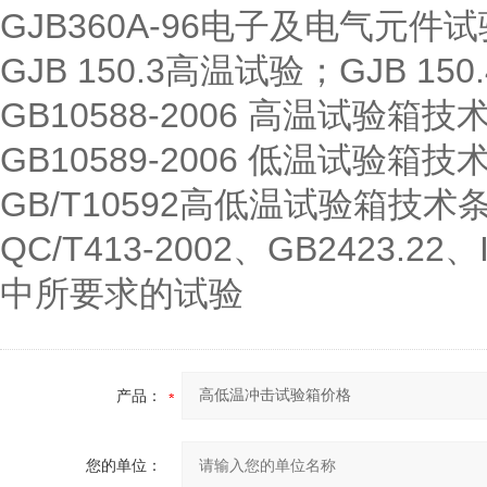
GJB360A-96电子及电气元件
GJB 150.3高温试验；GJB 15
GB10588-2006 高温试验箱
GB10589-2006 低温试验箱
GB/T10592高低温试验箱技术
QC/T413-2002、GB2423.22、
中所要求的试验
产品：
您的单位：