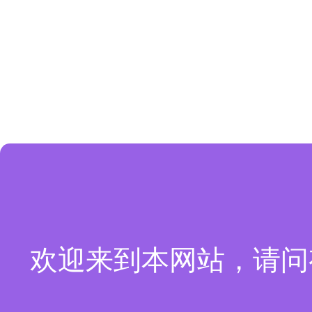
欢迎来到本网站，请问