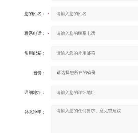
您的姓名：
联系电话：
常用邮箱：
省份：
详细地址：
补充说明：